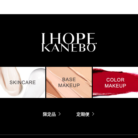
限定品
定期便