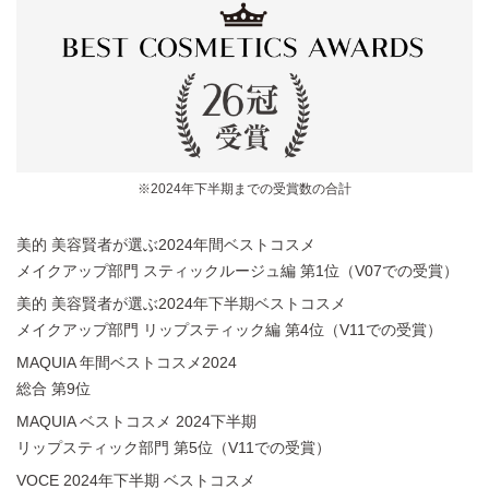
※2024年下半期までの受賞数の合計
美的 美容賢者が選ぶ2024年間ベストコスメ
メイクアップ部門 スティックルージュ編 第1位（V07での受賞）
美的 美容賢者が選ぶ2024年下半期ベストコスメ
メイクアップ部門 リップスティック編 第4位（V11での受賞）
MAQUIA 年間ベストコスメ2024
総合 第9位
MAQUIA ベストコスメ 2024下半期
リップスティック部門 第5位（V11での受賞）
VOCE 2024年下半期 ベストコスメ