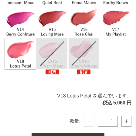
V18 Lotus Petal を選んでいます。
税込 5,060 円
数量: