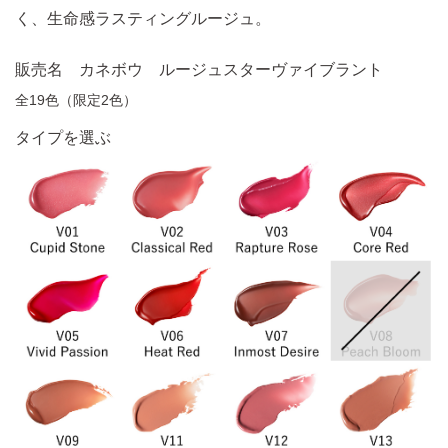
く、生命感ラスティングルージュ。
販売名 カネボウ ルージュスターヴァイブラント
全19色（限定2色）
タイプを選ぶ