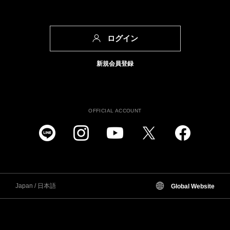
ログイン
新規会員登録
OFFICIAL ACCOUNT
Japan / 日本語
Global Website