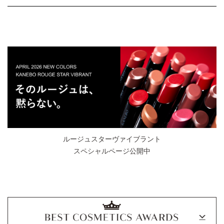
ルージュスターヴァイブラント
スペシャルページ公開中