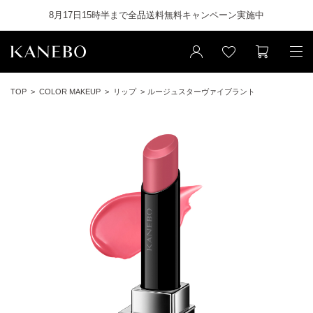
8月17日15時半まで全品送料無料キャンペーン実施中
TOP
COLOR MAKEUP
リップ
ルージュスターヴァイブラント