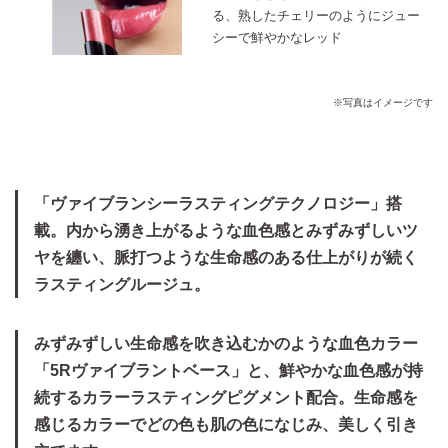
る、熟したチェリーのようにジュー
シーで鮮やかなレッド
※写真はイメージです
「ヴァイブランシーラスティングテクノロジー」搭
載。内から湧き上がるような血色感とみずみずしいツ
ヤを纏い、脈打つような生命感のある仕上がりが続く
ラスティングルージュ。
みずみずしい生命感を吹き込むかのような血色カラー
「5Rヴァイブラントベース」と、鮮やかな血色感が持
続するカラーラスティングピグメント配合。生命感を
感じるカラーでどの色も肌の色になじみ、美しく引き