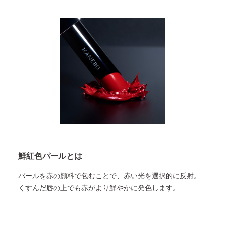
鮮紅色パールとは
パールを赤の顔料で包むことで、赤い光を選択的に反射。
くすんだ唇の上でも赤がより鮮やかに発色します。