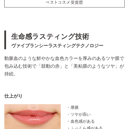
生命感ラスティング技術
ヴァイブランシーラスティングテクノロジー
動脈血のような鮮やかな血色カラーを厚みのあるツヤ膜で
包み込む技術で「鼓動の赤」と「美粘膜のようなツヤ」が
持続。​
仕上がり
・厚膜
・ツヤが高い
・血色感がある
・ふっくら感がある