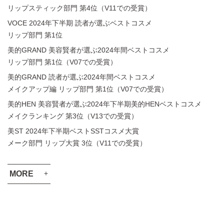
リップスティック部門 第4位（V11での受賞）
VOCE 2024年下半期 読者が選ぶベストコスメ
リップ部門 第1位
美的GRAND 美容賢者が選ぶ2024年間ベストコスメ
リップ部門 第1位（V07での受賞）
美的GRAND 読者が選ぶ2024年間ベストコスメ
メイクアップ編 リップ部門 第1位（V07での受賞）
美的HEN 美容賢者が選ぶ2024年下半期美的HENベストコスメ
メイクランキング 第3位（V13での受賞）
美ST 2024年下半期ベストSSTコスメ大賞
メーク部門 リップ大賞 3位（V11での受賞）
MORE
VOCE 2024年上半期 ベストコスメ
メイクアップ部門 最優秀賞（V07での受賞）