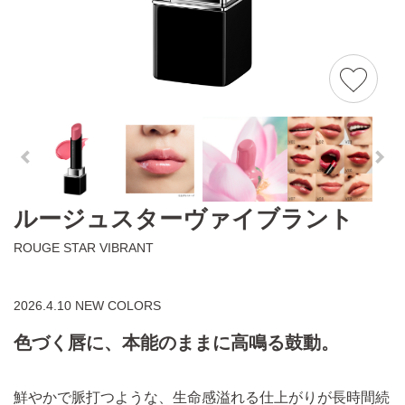
ルージュスターヴァイブラント
ROUGE STAR VIBRANT
2026.4.10 NEW COLORS
色づく唇に、本能のままに高鳴る鼓動。
鮮やかで脈打つような、生命感溢れる仕上がりが長時間続