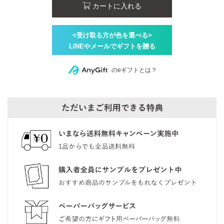
カートに入れる
のeギフトとは？