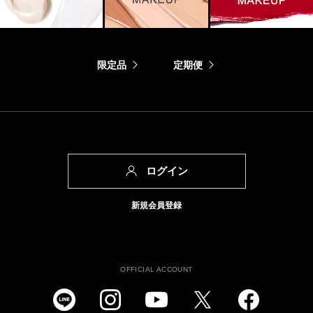
限定品
定期便
ログイン
新規会員登録
OFFICIAL ACCOUNT