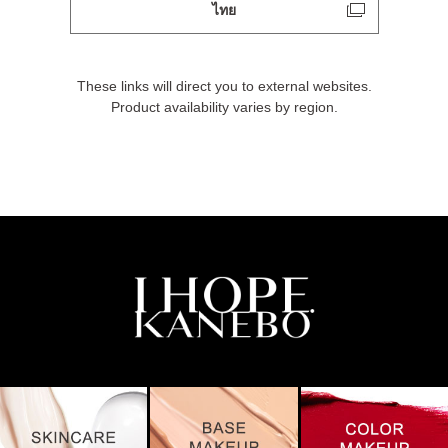
ไทย
These links will direct you to external websites.
Product availability varies by region.