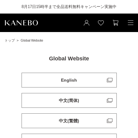
8月17日15時半まで全品送料無料キャンペーン実施中
トップ
Global Website
Global Website
English
中文(简体)
中文(繁體)