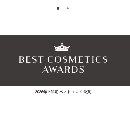
2026年上半期 ベストコスメ 受賞