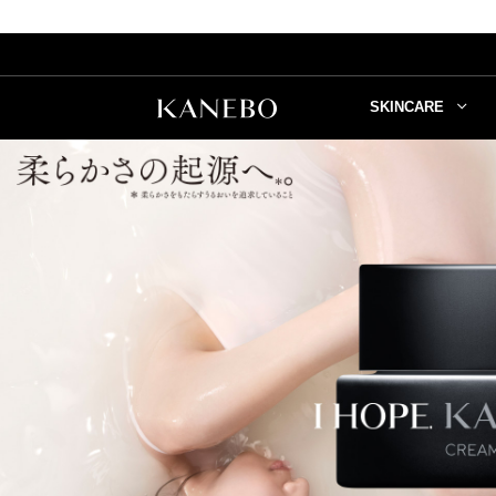
SKINCARE