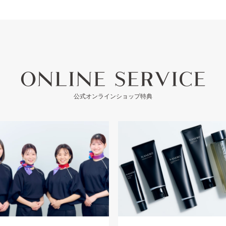
公式オンラインショップ特典