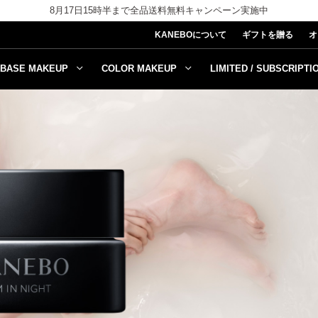
8月17日15時半まで全品送料無料キャンペーン実施中
KANEBOについて
ギフトを贈る
オ
BASE MAKEUP
COLOR MAKEUP
LIMITED / SUBSCRIPTI