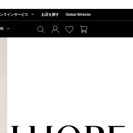
ンラインサービス
お店を探す
Global Website
ON