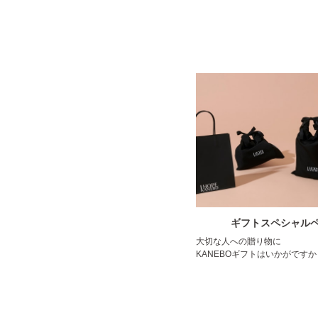
ギフトスペシャル
大切な人への贈り物に
KANEBOギフトはいかがですか