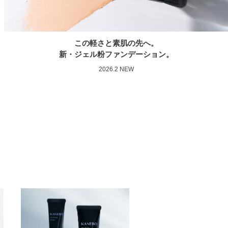
この軽さと素肌の先へ。
新・ジェル粉ファンデーション。
2026.2 NEW