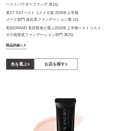
ベストパウダーファンデ 第1位
美ST SSTベストコスメ大賞 2026年上半期
メーク部門 進化系ファンデーション賞 1位
美的GRAND 美容賢者が選ぶ2026年上半期ベストコスメ
その他形状ファンデーション部門 第2位
商品詳細へ
色を選ぶ
お店を探す