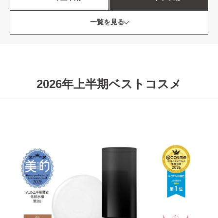
一覧を見る
2026年上半期ベストコスメ