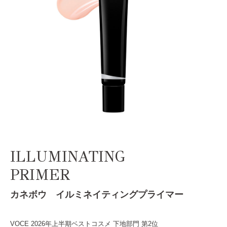
ILLUMINATING
PRIMER
カネボウ イルミネイティングプライマー
VOCE 2026年上半期ベストコスメ 下地部門 第2位