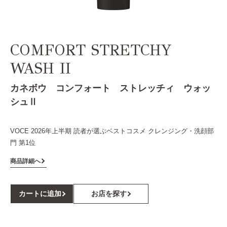
COMFORT STRETCHY
WASH II
カネボウ コンフォート ストレッチィ ウォッ
シュⅡ
VOCE 2026年上半期 読者が選ぶベストコスメ クレンジング・洗顔部
門 第1位
商品詳細へ
カートに追加
お店を探す