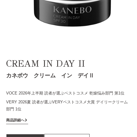
CREAM IN DAY II
カネボウ クリーム イン デイⅡ
VOCE 2026年上半期 読者が選ぶベストコスメ 乾燥悩み部門 第1位
VERY 2026夏 読者が選ぶVERYベストコスメ大賞 デイリークリーム
部門 1位
商品詳細へ