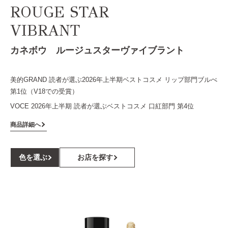
ROUGE STAR
VIBRANT
カネボウ ルージュスターヴァイブラント
美的GRAND 読者が選ぶ2026年上半期ベストコスメ リップ部門ブルべ
第1位（V18での受賞）
VOCE 2026年上半期 読者が選ぶベストコスメ 口紅部門 第4位
商品詳細へ
色を選ぶ
お店を探す