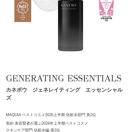
GENERATING ESSENTIALS
カネボウ ジェネレイティング エッセンシャル
ズ
MAQUIA ベストコスメ2026上半期 化粧水部門 第2位
美的 美容賢者が選ぶ2026年上半期ベストコスメ
スキンケア部門 化粧水編 第2位