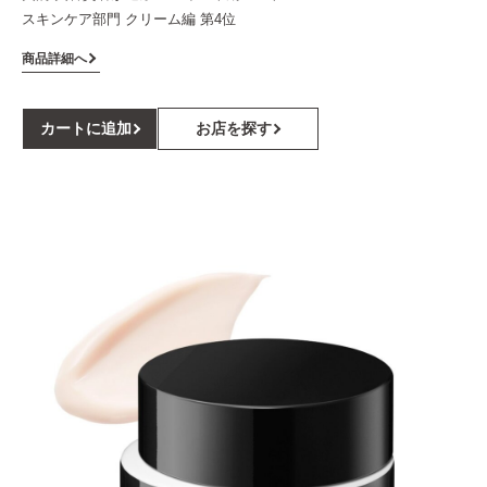
スキンケア部門 クリーム編 第4位
商品詳細へ
カートに追加
お店を探す