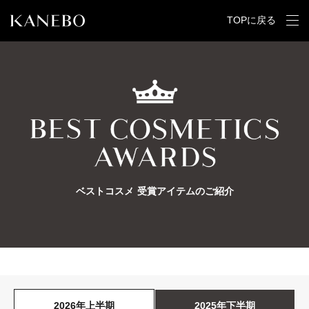
TOPに戻る
ベストコスメ 受賞アイテムのご紹介
2026年上半期
2025年下半期