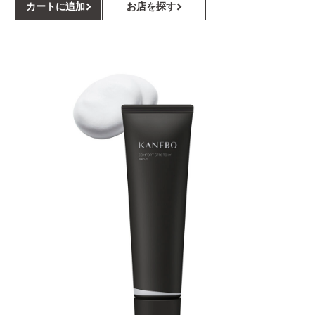
カートに追加
お店を探す