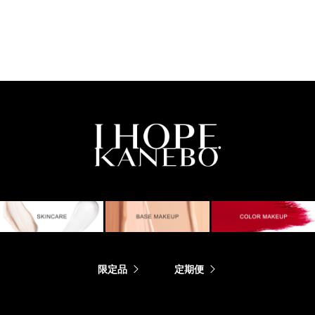
限定品
定期便