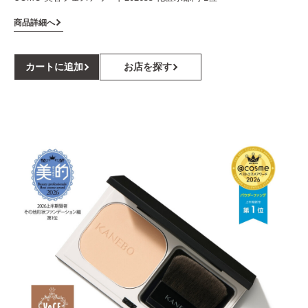
商品詳細へ
カートに追加
お店を探す