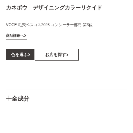
カネボウ デザイニングカラーリクイド
VOCE 毛穴ベスコス2026 コンシーラー部門 第3位
商品詳細へ
色を選ぶ
お店を探す
全成分