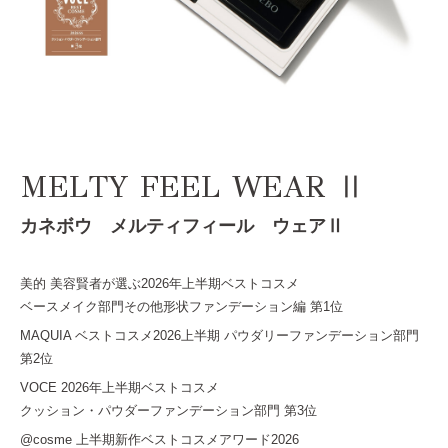
MELTY FEEL WEAR Ⅱ
カネボウ メルティフィール ウェアⅡ
美的 美容賢者が選ぶ2026年上半期ベストコスメ
ベースメイク部門その他形状ファンデーション編 第1位
MAQUIA ベストコスメ2026上半期 パウダリーファンデーション部門
第2位
VOCE 2026年上半期ベストコスメ
クッション・パウダーファンデーション部門 第3位
@cosme 上半期新作ベストコスメアワード2026