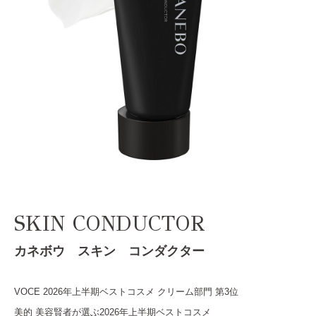
SKIN CONDUCTOR
カネボウ スキン コンダクター
VOCE 2026年上半期ベストコスメ クリーム部門 第3位
美的 美容賢者が選ぶ2026年上半期ベストコスメ