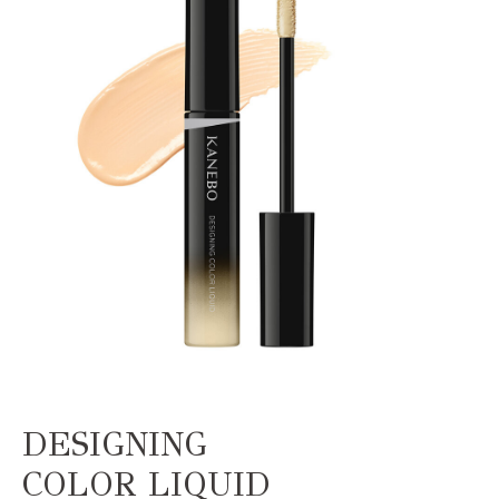
DESIGNING
COLOR LIQUID