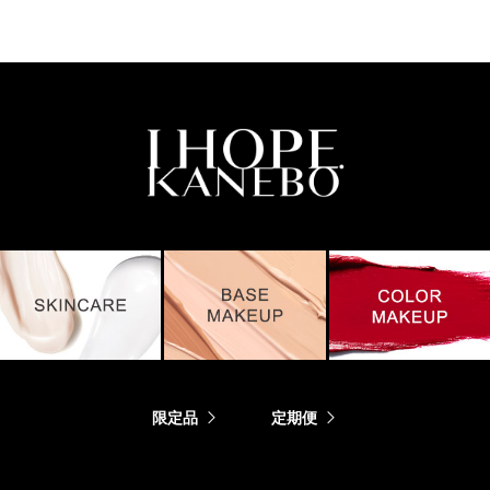
限定品
定期便