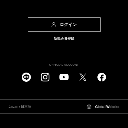
ログイン
新規会員登録
OFFICIAL ACCOUNT
Japan / 日本語
Global Website