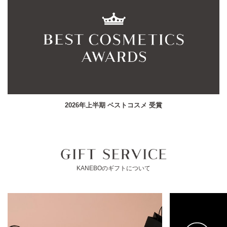
2026年上半期 ベストコスメ 受賞
KANEBOのギフトについて