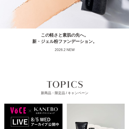
この軽さと素肌の先へ。
新・ジェル粉ファンデーション。
2026.2 NEW