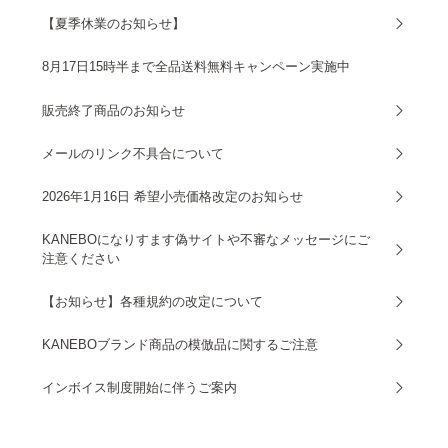
【夏季休業のお知らせ】
8月17日15時半まで全品送料無料キャンペーン実施中
販売終了商品のお知らせ
メールのリンク不具合について
2026年1月16日 希望小売価格改定のお知らせ
KANEBOになりすます偽サイトや不審なメッセージにご
注意ください
【お知らせ】各種規約の改定について
KANEBOブランド商品の模倣品に関するご注意
インボイス制度開始に伴うご案内