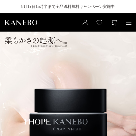
8月17日15時半まで全品送料無料キャンペーン実施中