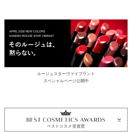
ルージュスターヴァイブラント
スペシャルページ公開中