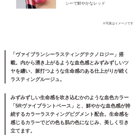
シーで鮮やかなレッド
※写真はイメージです
「ヴァイブランシーラスティングテクノロジー」搭
載。内から湧き上がるような血色感とみずみずしいツ
ヤを纏い、脈打つような生命感のある仕上がりが続く
ラスティングルージュ。
みずみずしい生命感を吹き込むかのような血色カラー
「5Rヴァイブラントベース」と、鮮やかな血色感が持
続するカラーラスティングピグメント配合。生命感を
感じるカラーでどの色も肌の色になじみ、美しく引き
立てます。