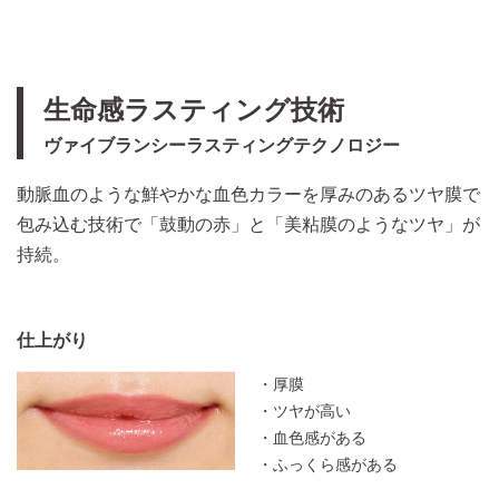
生命感ラスティング技術
ヴァイブランシーラスティングテクノロジー
動脈血のような鮮やかな血色カラーを厚みのあるツヤ膜で
包み込む技術で「鼓動の赤」と「美粘膜のようなツヤ」が
持続。​
仕上がり
・厚膜
・ツヤが高い
・血色感がある
・ふっくら感がある