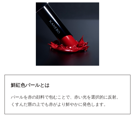
鮮紅色パールとは
パールを赤の顔料で包むことで、赤い光を選択的に反射。
くすんだ唇の上でも赤がより鮮やかに発色します。