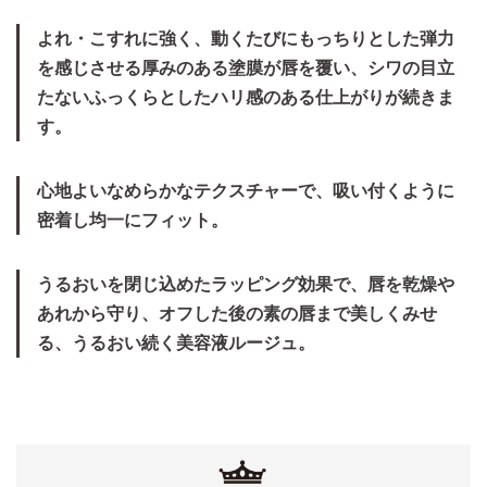
よれ・こすれに強く、動くたびにもっちりとした弾力
を感じさせる厚みのある塗膜が唇を覆い、シワの目立
たないふっくらとしたハリ感のある仕上がりが続きま
す。
心地よいなめらかなテクスチャーで、吸い付くように
密着し均一にフィット。
うるおいを閉じ込めたラッピング効果で、唇を乾燥や
あれから守り、オフした後の素の唇まで美しくみせ
る、うるおい続く美容液ルージュ。