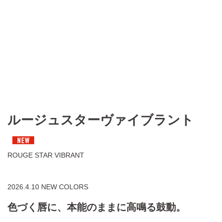
ルージュスターヴァイブラント
ROUGE STAR VIBRANT
2026.4.10 NEW COLORS
色づく唇に、本能のままに高鳴る鼓動。