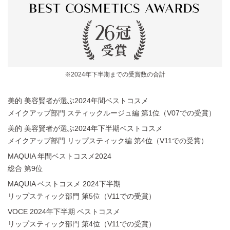
※2024年下半期までの受賞数の合計
美的 美容賢者が選ぶ2024年間ベストコスメ
メイクアップ部門 スティックルージュ編 第1位（V07での受賞）
美的 美容賢者が選ぶ2024年下半期ベストコスメ
メイクアップ部門 リップスティック編 第4位（V11での受賞）
MAQUIA 年間ベストコスメ2024
総合 第9位
MAQUIA ベストコスメ 2024下半期
リップスティック部門 第5位（V11での受賞）
VOCE 2024年下半期 ベストコスメ
リップスティック部門 第4位（V11での受賞）