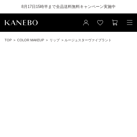
8月17日15時半まで全品送料無料キャンペーン実施中
TOP
COLOR MAKEUP
リップ
ルージュスターヴァイブラント