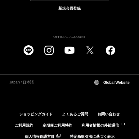
新規会員登録
OFFICIAL ACCOUNT
Japan / 日本語
Global Website
ショッピングガイド
よくあるご質問
お問い合わせ
ご利用規約
定期便ご利用特約
利用者情報の外部通信
個人情報保護方針
特定商取引法に基づく表示