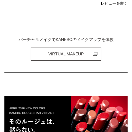
レビューを書く
バーチャルメイクでKANEBOのメイクアップを体験
VIRTUAL MAKEUP