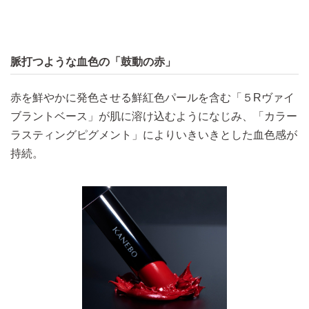
脈打つような血色の「鼓動の赤」
赤を鮮やかに発色させる鮮紅色パールを含む「５Rヴァイ
ブラントベース」が肌に溶け込むようになじみ、「カラー
ラスティングピグメント」によりいきいきとした血色感が
持続。