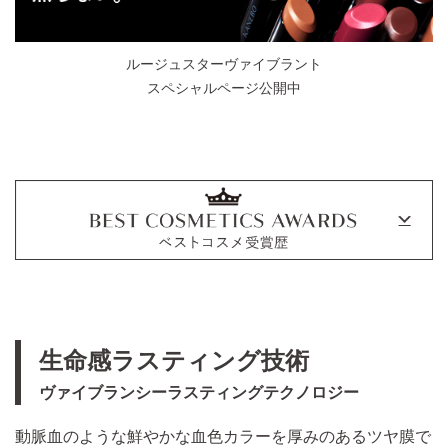
ルージュスターヴァイブラント
スペシャルページ公開中
生命感ラスティング技術
ヴァイブランシーラスティングテクノロジー
動脈血のような鮮やかな血色カラーを厚みのあるツヤ膜で