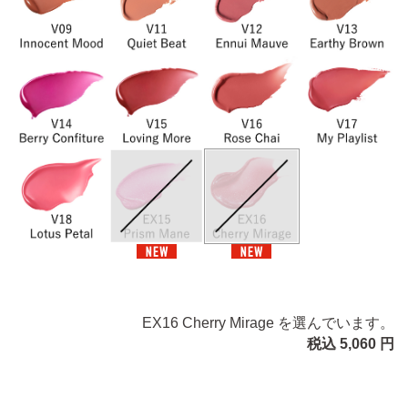
EX16 Cherry Mirage を選んでいます。
税込 5,060 円