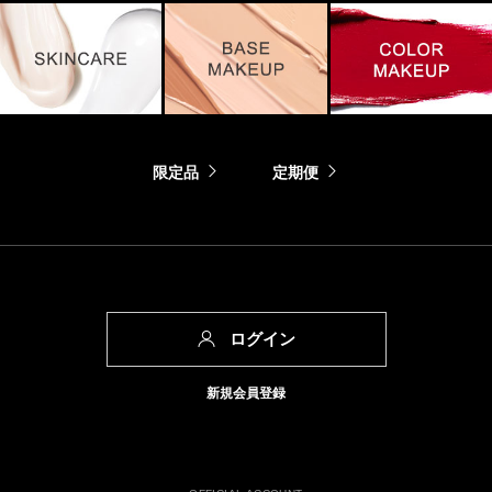
限定品
定期便
ログイン
新規会員登録