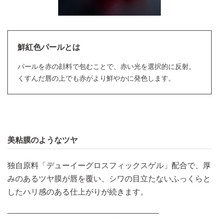
鮮紅色パールとは
パールを赤の顔料で包むことで、赤い光を選択的に反射。
くすんだ唇の上でも赤がより鮮やかに発色します。
美粘膜のようなツヤ
独自原料「デューイーグロスフィックスゲル」配合で、厚
みのあるツヤ膜が唇を覆い、シワの目立たないふっくらと
したハリ感のある仕上がりが続きます。​