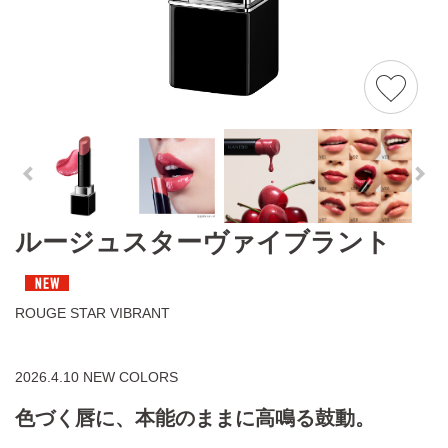
ルージュスターヴァイブラント
ROUGE STAR VIBRANT
2026.4.10 NEW COLORS
色づく唇に、本能のままに高鳴る鼓動。