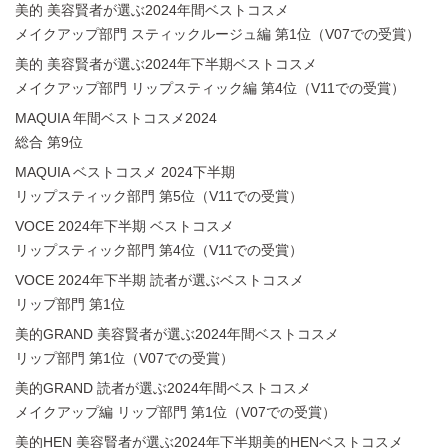
美的 美容賢者が選ぶ2024年間ベストコスメ
メイクアップ部門 スティックルージュ編 第1位（V07での受賞）
美的 美容賢者が選ぶ2024年下半期ベストコスメ
メイクアップ部門 リップスティック編 第4位（V11での受賞）
MAQUIA 年間ベストコスメ2024
総合 第9位
MAQUIA ベストコスメ 2024下半期
リップスティック部門 第5位（V11での受賞）
VOCE 2024年下半期 ベストコスメ
リップスティック部門 第4位（V11での受賞）
VOCE 2024年下半期 読者が選ぶベストコスメ
リップ部門 第1位
美的GRAND 美容賢者が選ぶ2024年間ベストコスメ
リップ部門 第1位（V07での受賞）
美的GRAND 読者が選ぶ2024年間ベストコスメ
メイクアップ編 リップ部門 第1位（V07での受賞）
美的HEN 美容賢者が選ぶ2024年下半期美的HENベストコスメ