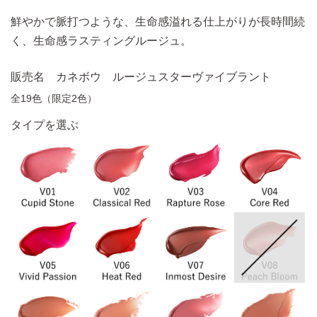
鮮やかで脈打つような、生命感溢れる仕上がりが長時間続
く、生命感ラスティングルージュ。
販売名 カネボウ ルージュスターヴァイブラント
全19色（限定2色）
タイプを選ぶ