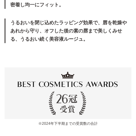
密着し均一にフィット。
うるおいを閉じ込めたラッピング効果で、唇を乾燥や
あれから守り、オフした後の素の唇まで美しくみせ
る、うるおい続く美容液ルージュ。
※2024年下半期までの受賞数の合計