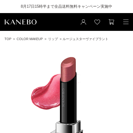
8月17日15時半まで全品送料無料キャンペーン実施中
TOP
COLOR MAKEUP
リップ
ルージュスターヴァイブラント