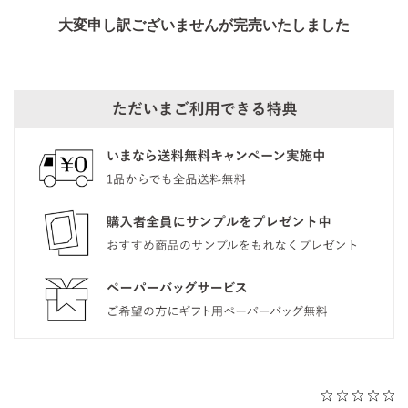
大変申し訳ございませんが完売いたしました