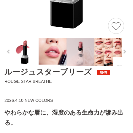
ルージュスターブリーズ
ROUGE STAR BREATHE
2026.4.10 NEW COLORS
やわらかな唇に、湿度のある生命力が滲み出
る。