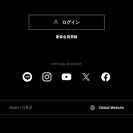
ログイン
新規会員登録
OFFICIAL ACCOUNT
Japan / 日本語
Global Website