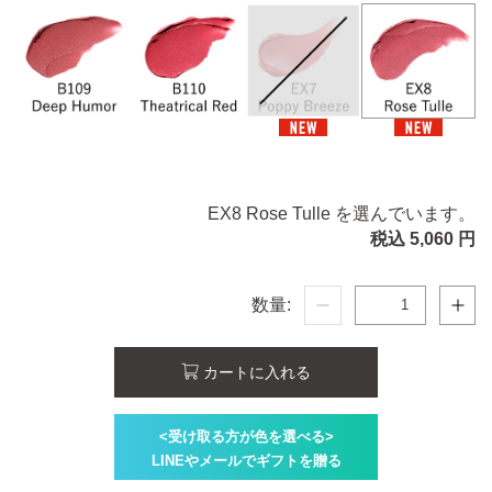
EX8 Rose Tulle を選んでいます。
税込 5,060 円
数量:
カートに入れる