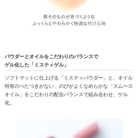
パウダーとオイルをこだわりのバランスで
ゲル化した「ミスティゲル」
ソフトマットに仕上げる「ミスティパウダー」と、オイル
特有のべたつきがない、のびがよくなめらかな「スムース
オイル」をこだわりの配合バランスで組み合わせ、ゲル
化。