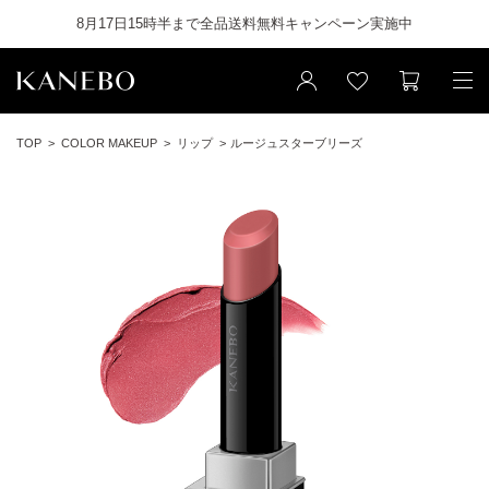
8月17日15時半まで全品送料無料キャンペーン実施中
TOP
COLOR MAKEUP
リップ
ルージュスターブリーズ