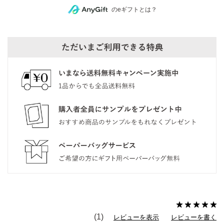
のeギフトとは？
(1)
レビューを表示
レビューを書く