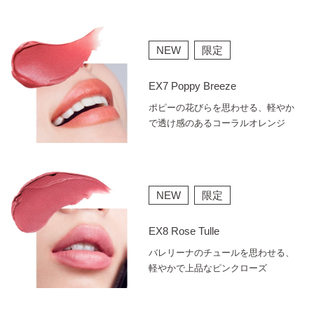
NEW
限定
EX7 Poppy Breeze
ポピーの花びらを思わせる、軽やか
で透け感のあるコーラルオレンジ
NEW
限定
EX8 Rose Tulle
バレリーナのチュールを思わせる、
軽やかで上品なピンクローズ