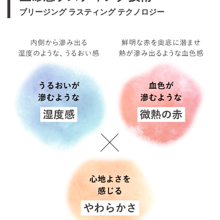
ブリージング ラスティング テクノロジー