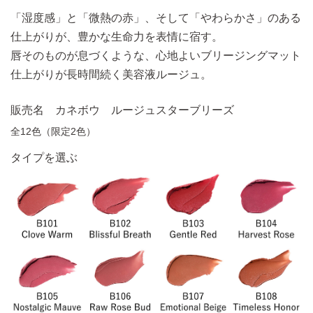
「湿度感」と「微熱の赤」、そして「やわらかさ」のある
仕上がりが、豊かな生命力を表情に宿す。
唇そのものが息づくような、心地よいブリージングマット
仕上がりが長時間続く美容液ルージュ。
販売名 カネボウ ルージュスターブリーズ
全12色（限定2色）
タイプを選ぶ