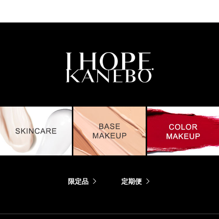
限定品
定期便