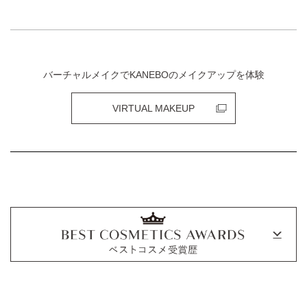
バーチャルメイクでKANEBOのメイクアップを体験
VIRTUAL MAKEUP