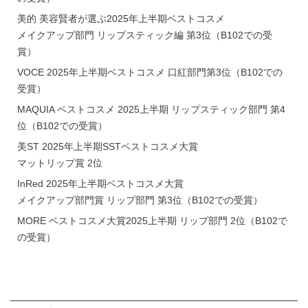
美的 美容賢者が選ぶ2025年上半期ベストコスメ
メイクアップ部門 リップスティック編 第3位（B102での受
賞）
VOCE 2025年上半期ベストコスメ 口紅部門第3位（B102での
受賞）
MAQUIA ベストコスメ 2025上半期 リップスティック部門 第4
位（B102での受賞）
美ST 2025年上半期SSTベストコスメ大賞
マットリップ賞 2位
InRed 2025年上半期ベストコスメ大賞
メイクアップ部門賞 リップ部門 第3位（B102での受賞）
MORE ベストコスメ大賞2025上半期 リップ部門 2位（B102で
の受賞）