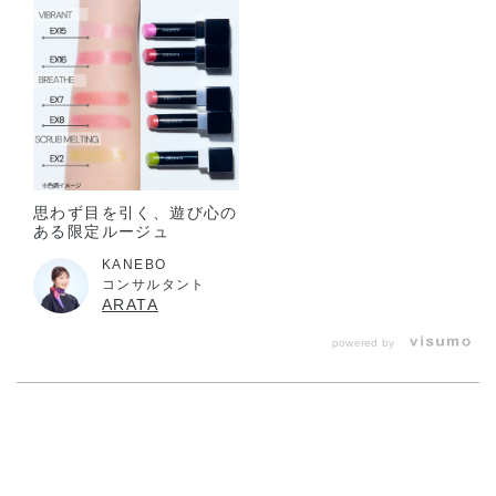
意ください。
思わず目を引く、遊び心の
ある限定ルージュ
KANEBO
コンサルタント
ARATA
powered by