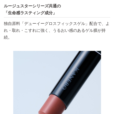
ルージュスターシリーズ共通の
「生命感ラスティング成分」
独自原料「デューイーグロスフィックスゲル」配合で、よ
れ・取れ・こすれに強く、うるおい感のあるゲル膜が持
続。