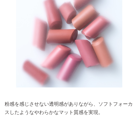
粉感を感じさせない透明感がありながら、ソフトフォーカ
スしたようなやわらかなマット質感を実現。