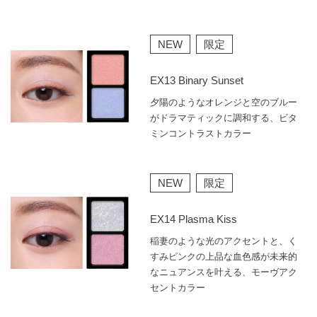
NEW
限定
EX13 Binary Sunset
夕陽のようなオレンジと空のブルー
がドラマティックに調和する、ビタ
ミンコントラストカラー
NEW
限定
EX14 Plasma Kiss
稲妻のような光のアクセントと、く
すみピンクの上品な血色感が未来的
なニュアンスを叶える、モーヴアク
セントカラー