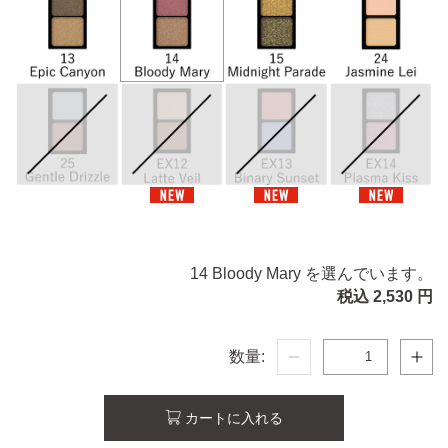
14 Bloody Mary を選んでいます。
税込 2,530 円
数量:
カートに入れる