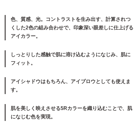
色、質感、光。コントラストを生み出す、計算されつ
くした2色の組み合わせで、印象深い眼差しに仕上げる
アイカラー。
しっとりした感触で肌に溶け込むようになじみ、肌に
フィット。
アイシャドウはもちろん、アイブロウとしても使えま
す。
肌を美しく映えさせる5Rカラーを織り込むことで、肌
になじむ色を実現。