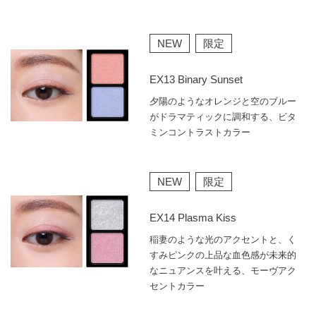
NEW
限定
EX13 Binary Sunset
夕陽のようなオレンジと空のブルー
がドラマティックに調和する、ビタ
ミンコントラストカラー
NEW
限定
EX14 Plasma Kiss
稲妻のような光のアクセントと、く
すみピンクの上品な血色感が未来的
なニュアンスを叶える、モーヴアク
セントカラー