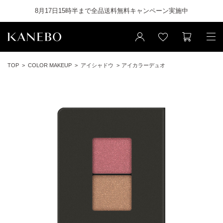
8月17日15時半まで全品送料無料キャンペーン実施中
TOP
COLOR MAKEUP
アイシャドウ
アイカラーデュオ