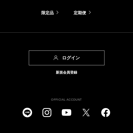
限定品
定期便
ログイン
新規会員登録
OFFICIAL ACCOUNT