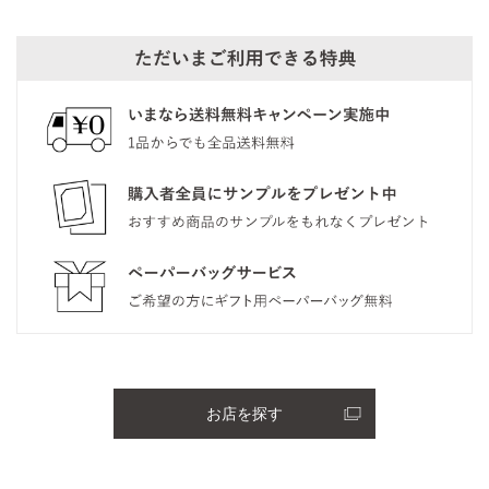
お店を探す