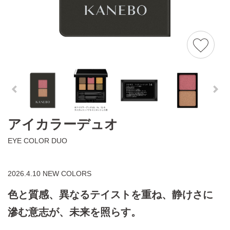
アイカラーデュオ
EYE COLOR DUO
2026.4.10 NEW COLORS
色と質感、異なるテイストを重ね、静けさに
滲む意志が、未来を照らす。