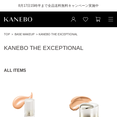
8月17日15時半まで全品送料無料キャンペーン実施中
TOP
BASE MAKEUP
KANEBO THE EXCEPTIONAL
KANEBO THE EXCEPTIONAL
ALL ITEMS