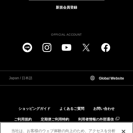
新規会員登録
OFFICIAL ACCOUNT
Japan / 日本語
Global Website
ショッピングガイド
よくあるご質問
お問い合わせ
ご利用規約
定期便ご利用特約
利用者情報の外部通信
個人情報保護方針
特定商取引法に基づく表示
当社は、お客様のウェブ体験の向上のため、アクセスを分析