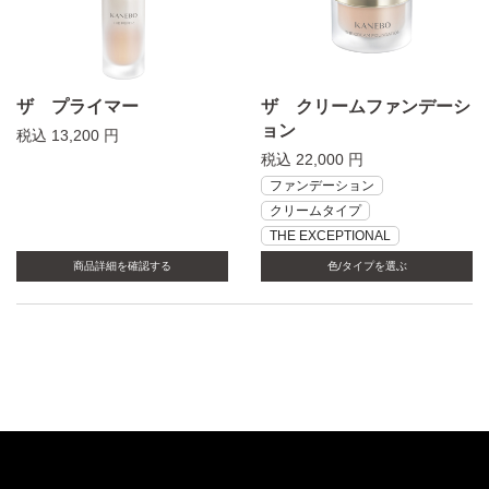
ザ プライマー
ザ クリームファンデーシ
ョン
税込
13,200 円
税込
22,000 円
ファンデーション
クリームタイプ
THE EXCEPTIONAL
商品詳細を確認する
色/タイプを選ぶ