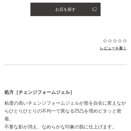
お店を探す
レビューを書く
処方［チェンジフォームジェル］
粘度の高いチェンジフォームジェルが形を自在に変えなが
ら
ひとりひとりの不均一で異なる凹凸を埋めピタッと密
着。
不要な影が消え、なめらかな印象の肌に仕上げます。