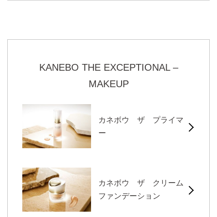
KANEBO THE EXCEPTIONAL –
MAKEUP
カネボウ ザ プライマ
ー
カネボウ ザ クリーム
ファンデーション