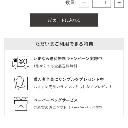
数量:
カートに入れる