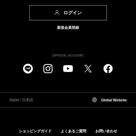
ログイン
新規会員登録
OFFICIAL ACCOUNT
Japan / 日本語
Global Website
ショッピングガイド
よくあるご質問
お問い合わせ