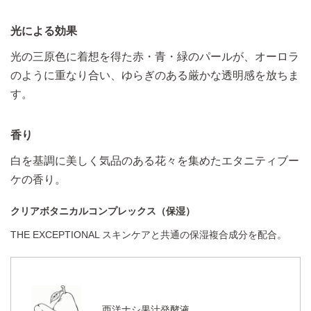
光による効果
光の三原色に着想を得た赤・青・緑のパールが、
オーロラ
のように重なり合い、ゆらぎのある厳かな透明感を放ちま
す。
香り
白を基調に美しく気品のある花々を集めたエタニティブー
ケの香り。
クリアボタニカルコンプレックス（保湿）
THE EXCEPTIONAL スキンケアと共通の保湿複合成分を配合。
西洋ナシ果汁発酵液