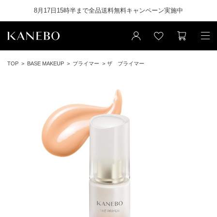
8月17日15時半まで全品送料無料キャンペーン実施中
TOP
BASE MAKEUP
プライマー
ザ プライマー