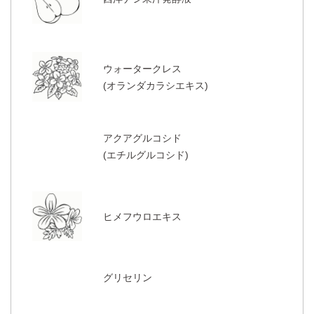
ウォータークレス
(オランダカラシエキス)
アクアグルコシド
(エチルグルコシド)
ヒメフウロエキス
グリセリン