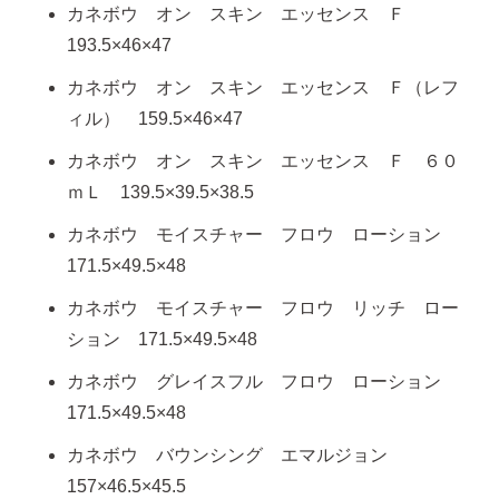
カネボウ オン スキン エッセンス Ｆ
193.5×46×47
カネボウ オン スキン エッセンス Ｆ（レフ
ィル） 159.5×46×47
カネボウ オン スキン エッセンス Ｆ ６０
ｍＬ 139.5×39.5×38.5
カネボウ モイスチャー フロウ ローション
171.5×49.5×48
カネボウ モイスチャー フロウ リッチ ロー
ション 171.5×49.5×48
カネボウ グレイスフル フロウ ローション
171.5×49.5×48
カネボウ バウンシング エマルジョン
157×46.5×45.5