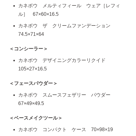
カネボウ メルティフィール ウェア［レフィ
ル］ 67×60×16.5
カネボウ ザ クリームファンデーション
74.5×71×64
＜コンシーラー＞
カネボウ デザイニングカラーリクイド
105×27×16.5
＜フェースパウダー＞
カネボウ スムースフェザリー パウダー
67×49×49.5
＜ベースメイクツール＞
カネボウ コンパクト ケース 70×98×19