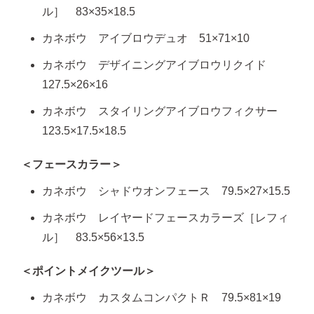
ル］ 83×35×18.5
カネボウ アイブロウデュオ 51×71×10
カネボウ デザイニングアイブロウリクイド
127.5×26×16
カネボウ スタイリングアイブロウフィクサー
123.5×17.5×18.5
＜フェースカラー＞
カネボウ シャドウオンフェース 79.5×27×15.5
カネボウ レイヤードフェースカラーズ［レフィ
ル］ 83.5×56×13.5
＜ポイントメイクツール＞
カネボウ カスタムコンパクトＲ 79.5×81×19