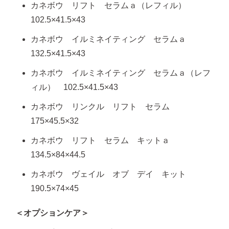
カネボウ リフト セラムａ（レフィル）
102.5×41.5×43
カネボウ イルミネイティング セラムａ
132.5×41.5×43
カネボウ イルミネイティング セラムａ（レフ
ィル） 102.5×41.5×43
カネボウ リンクル リフト セラム
175×45.5×32
カネボウ リフト セラム キットａ
134.5×84×44.5
カネボウ ヴェイル オブ デイ キット
190.5×74×45
＜オプションケア＞