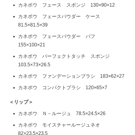
カネボウ フェース スポンジ 130×90×12
カネボウ フェースパウダー ケース
81.5×81.5×39
カネボウ フェースパウダー パフ
155×100×21
カネボウ パーフェクトタッチ スポンジ
103.5×73×26.5
カネボウ ファンデーションブラシ 183×62×27
カネボウ コンパクトブラシ 120×65×7
＜リップ＞
カネボウ Ｎ－ルージュ 78.5×24.5×26
カネボウ モイスチャールージュネオ
82×23.5×23.5