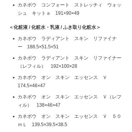
カネボウ コンフォート ストレッチィ ウォッ
シュ キットａ 191×90×49
＜化粧液 / 化粧水・乳液 / ふき取り化粧水＞
カネボウ ラディアント スキン リファイナ
ー 188.5×51.5×51
カネボウ ラディアント スキン リファイナー
（レフィル） 192×100×28
カネボウ オン スキン エッセンス Ｖ
174.5×46×47
カネボウ オン スキン エッセンス Ｖ（レフ
ィル） 138×46×47
カネボウ オン スキン エッセンス Ｖ ５０
ｍＬ 139.5×39.5×38.5