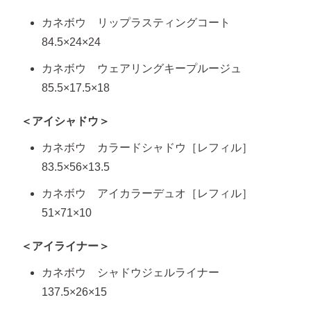
カネボウ リップラスティングコート
84.5×24×24
カネボウ ウェアリングキープルージュ
85.5×17.5×18
＜アイシャドウ＞
カネボウ カラードシャドウ［レフィル］
83.5×56×13.5
カネボウ アイカラーデュオ［レフィル］
51×71×10
＜アイライナー＞
カネボウ シャドウジェルライナー
137.5×26×15