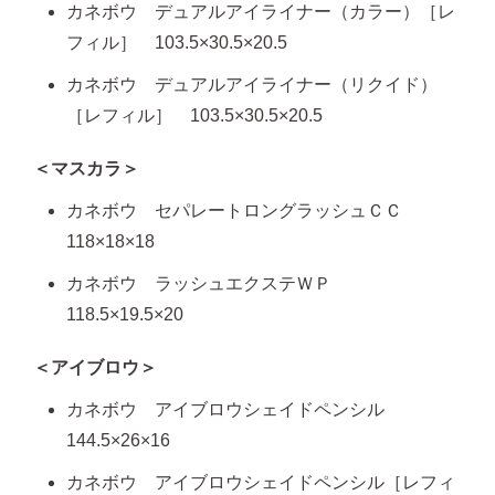
カネボウ デュアルアイライナー（カラー）［レ
フィル］ 103.5×30.5×20.5
カネボウ デュアルアイライナー（リクイド）
［レフィル］ 103.5×30.5×20.5
＜マスカラ＞
カネボウ セパレートロングラッシュＣＣ
118×18×18
カネボウ ラッシュエクステＷＰ
118.5×19.5×20
＜アイブロウ＞
カネボウ アイブロウシェイドペンシル
144.5×26×16
カネボウ アイブロウシェイドペンシル［レフィ