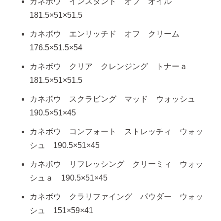
カネボウ インスタント オフ オイル
181.5×51×51.5
カネボウ エンリッチド オフ クリーム
176.5×51.5×54
カネボウ クリア クレンジング トナーａ
181.5×51×51.5
カネボウ スクラビング マッド ウォッシュ
190.5×51×45
カネボウ コンフォート ストレッチィ ウォッ
シュ 190.5×51×45
カネボウ リフレッシング クリーミィ ウォッ
シュａ 190.5×51×45
カネボウ クラリファイング パウダー ウォッ
シュ 151×59×41