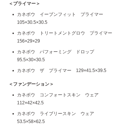
＜プライマー＞
カネボウ イーブンフィット プライマー
105×30.5×30.5
カネボウ トリートメントグロウ プライマー
156×29×29
カネボウ パフォーミング ドロップ
95.5×30×30.5
カネボウ ザ プライマー 129×41.5×39.5
＜ファンデーション＞
カネボウ コンフォートスキン ウェア
112×42×42.5
カネボウ ライブリースキン ウェア
53.5×58×62.5