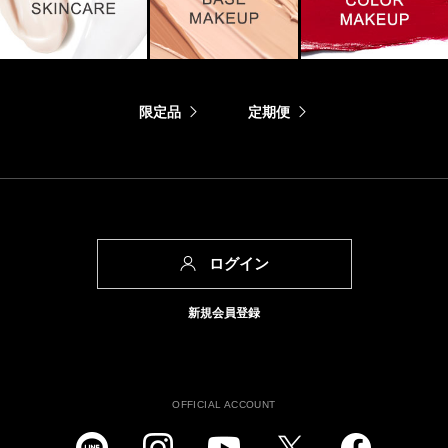
限定品
定期便
ログイン
新規会員登録
OFFICIAL ACCOUNT