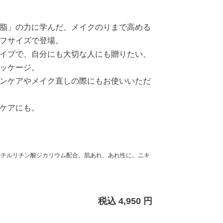
脂」の力に学んだ、メイクのりまで高める
フサイズで登場。
イプで、自分にも大切な人にも贈りたい、
ッケージ。
ンケアやメイク直しの際にもお使いいただ
ケアにも。
リチルリチン酸ジカリウム配合。肌あれ、あれ性に。ニキ
税込 4,950 円