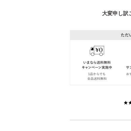
大変申し訳