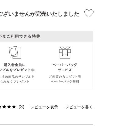
ございませんが完売いたしました
(3)
レビューを表示
レビューを書く