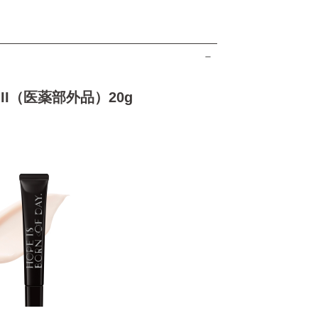
I（医薬部外品）20g