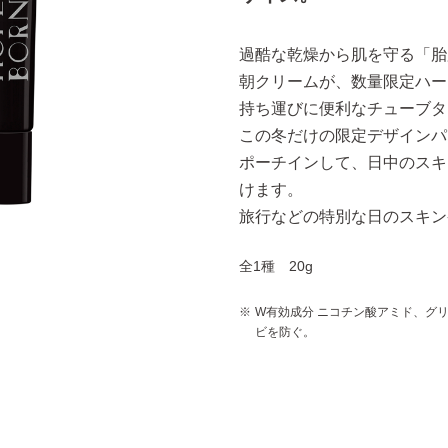
過酷な乾燥から肌を守る「胎
朝クリームが、数量限定ハー
持ち運びに便利なチューブタ
この冬だけの限定デザインパ
ポーチインして、日中のスキ
けます。
旅行などの特別な日のスキン
全1種 20g
W有効成分 ニコチン酸アミド、グ
ビを防ぐ。