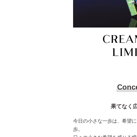
Conc
果てなく
今日の小さな一歩は、希望に
歩。