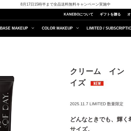
8月17日15時半まで全品送料無料キャンペーン実施中
KANEBOについて
ギフトを贈る
オ
BASE MAKEUP
COLOR MAKEUP
LIMITED / SUBSCRIPTI
クリーム イン
イズ
2025.11.7 LIMITED 数量限定
どんなときでも、輝く
サイズ。