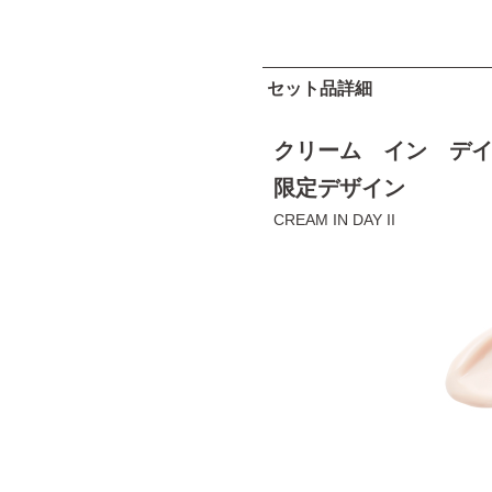
セット品詳細
クリーム イン デイI
限定デザイン
CREAM IN DAY II