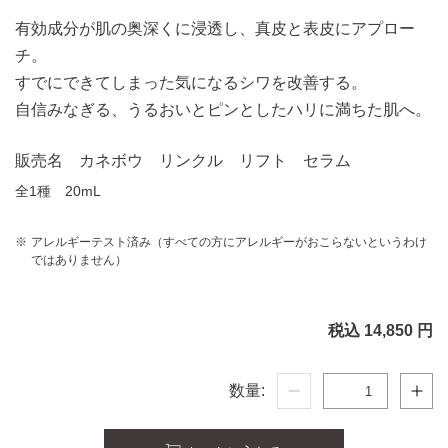
有効成分が肌の奥深くに浸透し、真皮と表皮にアプロー
チ。
すでにできてしまった気になるシワを改善する。
自信みなぎる、うるおいとピンとしたハリに満ちた肌へ。
販売名 カネボウ リンクル リフト セラム
全1種 20mL
アレルギーテスト済み（すべての方にアレルギーがおこらないというわけ
ではありません）
税込 14,850 円
数量: