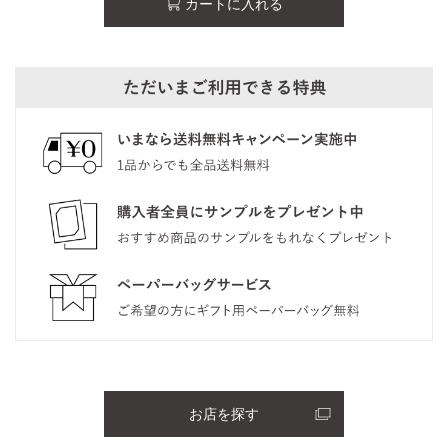
カートに入れる
お店を探す