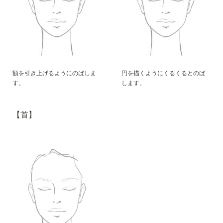
額を引き上げるようにのばしま
円を描くようにくるくるとのば
す。
します。
【首】