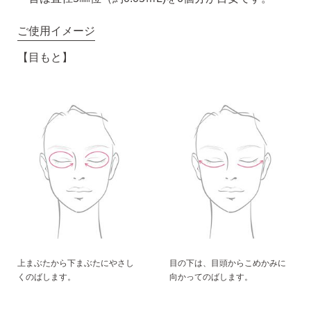
ご使用イメージ
【目もと】
上まぶたから下まぶたにやさし
目の下は、目頭からこめかみに
くのばします。
向かってのばします。