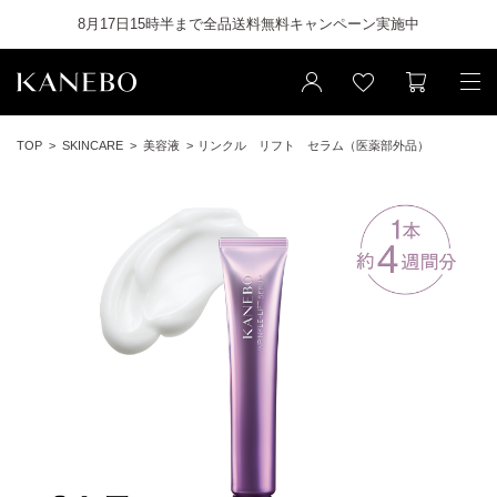
8月17日15時半まで全品送料無料キャンペーン実施中
TOP
SKINCARE
美容液
リンクル リフト セラム（医薬部外品）