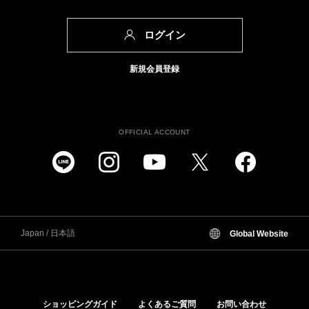
ログイン
新規会員登録
OFFICIAL ACCOUNT
Japan / 日本語
Global Website
ショッピングガイド
よくあるご質問
お問い合わせ