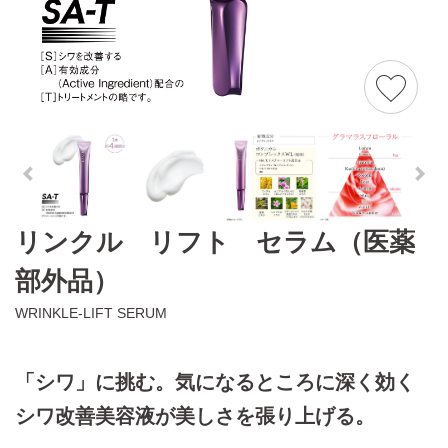
リンクル リフト セラム（医薬
部外品）
WRINKLE-LIFT SERUM
「シワ」に挑む。気になるところに深く効く
シワ改善美容液が美しさを張り上げる。