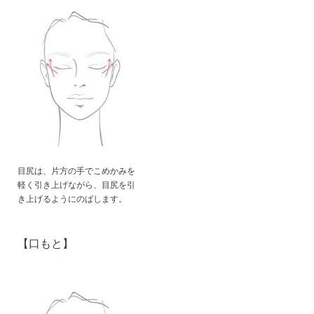
目尻は、片方の手でこめかみを
軽く引き上げながら、目尻を引
き上げるようにのばします。
【口もと】