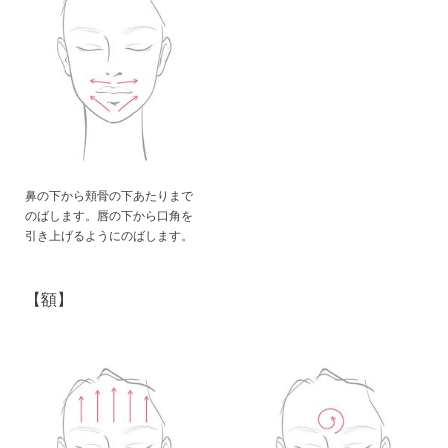
鼻の下から頬骨の下あたりまで
のばします。唇の下から口角を
引き上げるようにのばします。
【額】