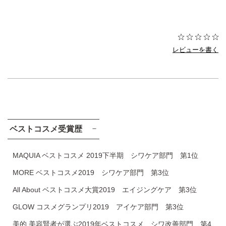
レビューを書く
ベストコスメ受賞歴
MAQUIA ベストコスメ 2019下半期 シワケア部門 第1位
MORE ベストコスメ2019 シワケア部門 第3位
All About ベストコスメ大賞2019 エイジングケア 第3位
GLOW コスメグランプリ2019 アイケア部門 第3位
美的 美容賢者が選ぶ2019年ベストコスメ シワ改善部門 第4