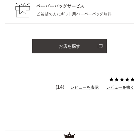
お店を探す
(14)
レビューを表示
レビューを書く