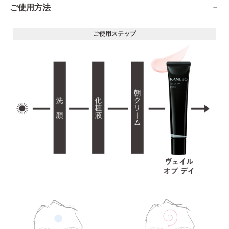
ご使用方法
ご使用ステップ