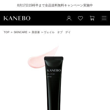
8月17日15時半まで全品送料無料キャンペーン実施中
TOP
SKINCARE
美容液
ヴェイル オブ デイ