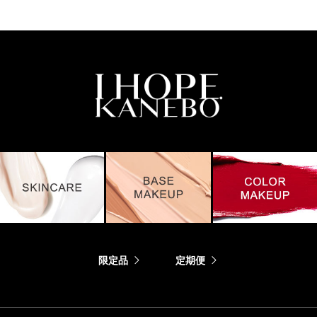
限定品
定期便