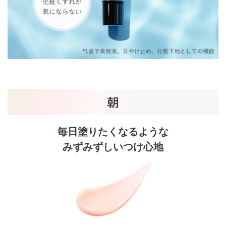
毎日塗りたくなるような
みずみずしいつけ心地