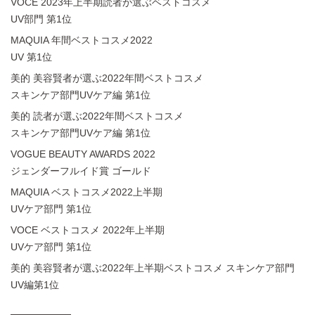
VOCE 2023年上半期読者が選ぶベストコスメ
UV部門 第1位
MAQUIA 年間ベストコスメ2022
UV 第1位
美的 美容賢者が選ぶ2022年間ベストコスメ
スキンケア部門UVケア編 第1位
美的 読者が選ぶ2022年間ベストコスメ
スキンケア部門UVケア編 第1位
VOGUE BEAUTY AWARDS 2022
ジェンダーフルイド賞 ゴールド
MAQUIA ベストコスメ2022上半期
UVケア部門 第1位
VOCE ベストコスメ 2022年上半期
UVケア部門 第1位
美的 美容賢者が選ぶ2022年上半期ベストコスメ
スキンケア部門
UV編第1位