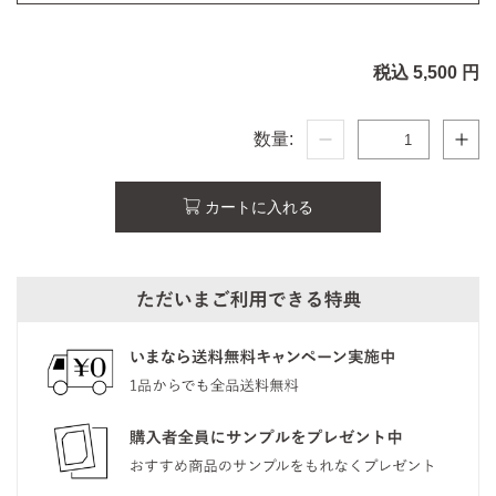
税込 5,500 円
数量:
カートに入れる