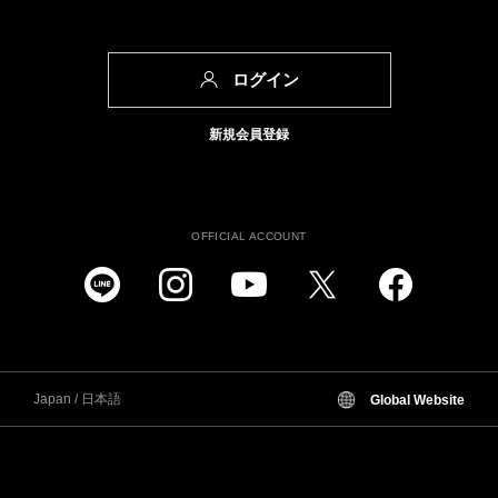
ログイン
新規会員登録
OFFICIAL ACCOUNT
Japan / 日本語
Global Website