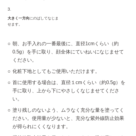
3.
大きく一方向
にのばしてなじま
せます。
朝、お手入れの一番最後に、直径1cmくらい（約
0.5g）を手に取り、顔全体にていねいになじませて
ください。
化粧下地としてもご使用いただけます。
首に使用する場合は、直径１cmくらい（約0.5g）を
手に取り、上から下にやさしくなじませてくださ
い。
塗り残しのないよう、ムラなく充分な量を塗ってく
ださい。使用量が少ないと、充分な紫外線防止効果
が得られにくくなります。