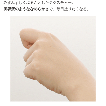
みずみずしくぷるんとしたテクスチャー。
美容液のようななめらかさ
で、毎日塗りたくなる。