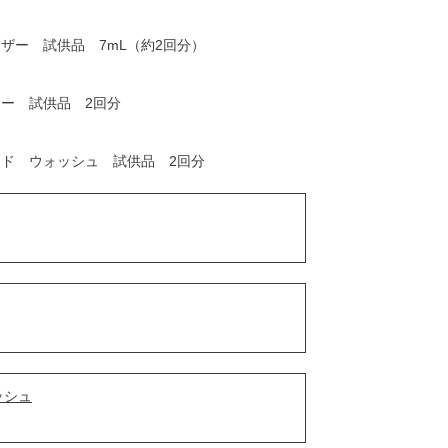
ザー 試供品 7mL（約2回分）
ー 試供品 2回分
ド ウォッシュ 試供品 2回分
ッシュ