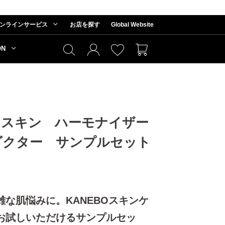
ンラインサービス
お店を探す
Global Website
ON
】スキン ハーモナイザー
ダクター サンプルセット
な肌悩みに。KANEBOスキンケ
お試しいただけるサンプルセッ