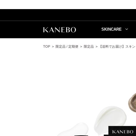
SKINCARE
TOP
限定品 / 定期便
限定品
【送料でお届け】スキン