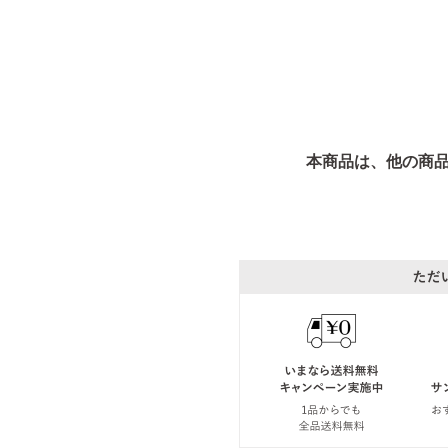
本商品は、他の商