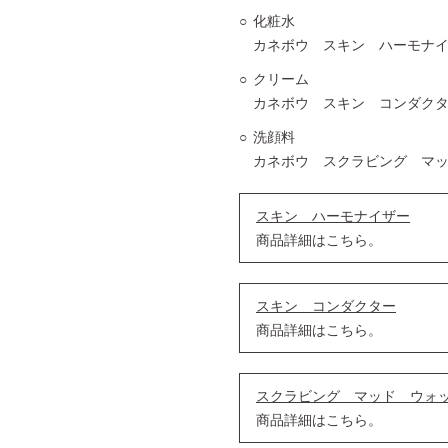
化粧水
カネボウ スキン ハーモナイ
クリーム
カネボウ スキン コンダクタ
洗顔料
カネボウ スクラビング マッ
スキン ハーモナイザー
商品詳細はこちら。
スキン コンダクター
商品詳細はこちら。
スクラビング マッド ウォ
商品詳細はこちら。