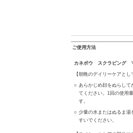
ご使用方法
カネボウ スクラビング 
【朝晩のデイリーケアとし
あらかじめ顔をぬらして
てください。1回の使用量
す。
少量の水またはぬるま湯
すいでください。