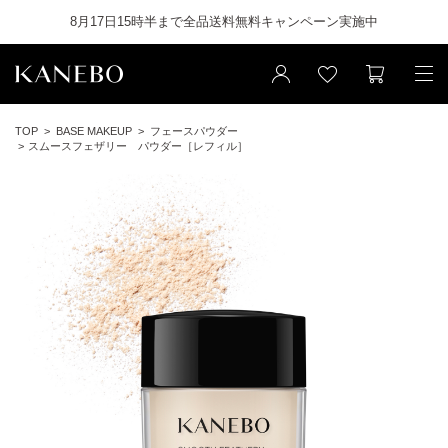
8月17日15時半まで全品送料無料キャンペーン実施中
TOP
BASE MAKEUP
フェースパウダー
スムースフェザリー パウダー［レフィル］