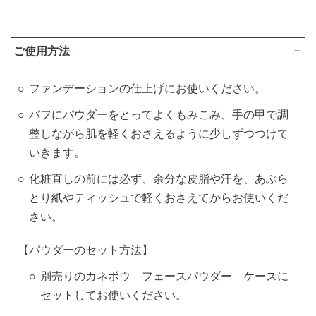
ご使用方法
ファンデーションの仕上げにお使いください。
パフにパウダーをとってよくもみこみ、手の甲で調
整しながら肌を軽くおさえるように少しずつつけて
いきます。
化粧直しの前には必ず、余分な皮脂や汗を、あぶら
とり紙やティッシュで軽くおさえてからお使いくだ
さい。
【パウダーのセット方法】
別売りの
カネボウ フェースパウダー ケース
に
セットしてお使いください。