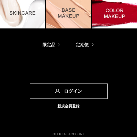
限定品
定期便
ログイン
新規会員登録
OFFICIAL ACCOUNT