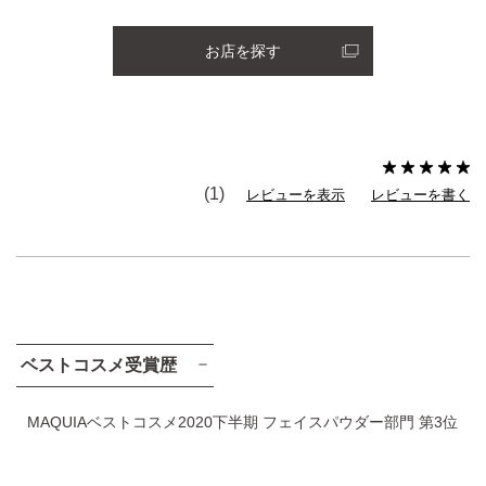
お店を探す
(1)
レビューを表示
レビューを書く
ベストコスメ受賞歴
MAQUIAベストコスメ2020下半期 フェイスパウダー部門 第3位