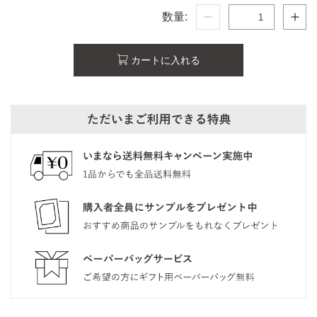
数量:
カートに入れる