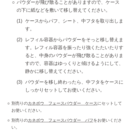
パウダーが飛び散ることがありますので、ケース
の下に紙などを敷いて移し替えてください。
ケースからパフ、シート、中フタを取り出しま
す。
レフィル容器からパウダーをそっと移し替えま
す。レフィル容器を振ったり強くたたいたりす
ると、中身のパウダーが飛び散ることがありま
すので、容器はゆっくりと傾けるようにして、
静かに移し替えてください。
パウダーを移し終わったら、中フタをケースに
しっかりセットしてお使いください。
別売りの
カネボウ フェースパウダー ケース
にセットして
お使いください。
別売りの
カネボウ フェースパウダー パフ
をお使いくださ
い。