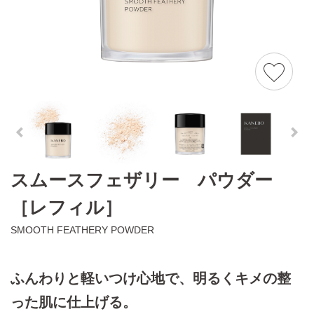
スムースフェザリー パウダー
［レフィル］
SMOOTH FEATHERY POWDER
ふんわりと軽いつけ心地で、明るくキメの整
った肌に仕上げる。