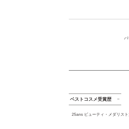
バ
ベストコスメ受賞歴
25ans ビューティ・メダリスト