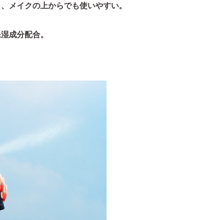
ら、メイクの上からでも使いやすい。
保湿成分配合。