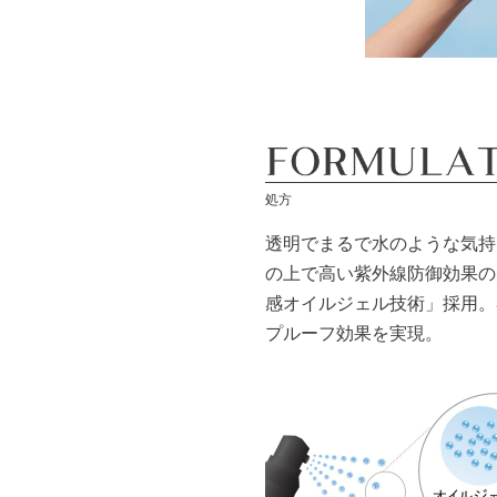
処方
透明でまるで水のような気持
の上で高い紫外線防御効果の
感オイルジェル技術」採用。
プルーフ効果を実現。