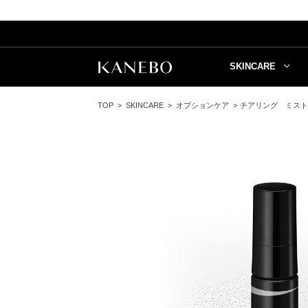
SKINCARE
TOP
SKINCARE
オプションケア
チアリング ミスト