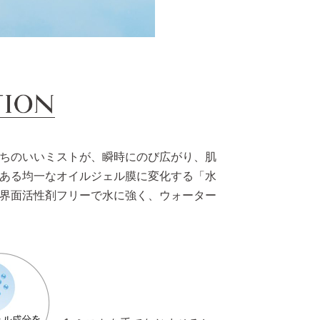
ちのいいミストが、瞬時にのび広がり、肌
ある均一なオイルジェル膜に変化する「水
界面活性剤フリーで水に強く、ウォーター