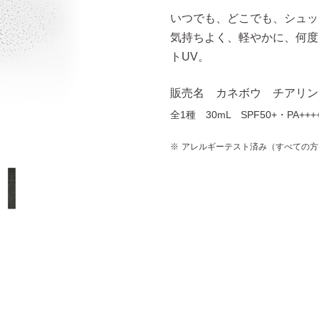
いつでも、どこでも、シュッ
気持ちよく、軽やかに、何度
トUV。
販売名 カネボウ チアリン
全1種 30mL SPF50+・PA+++
アレルギーテスト済み（すべての方