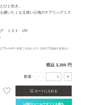
とひと吹き。
も纏いたくなる使い心地のチアリングミス
グ ミスト UV
+
にアレルギーがおこらないというわけではありません）
税込 3,300 円
数量:
カートに入れる