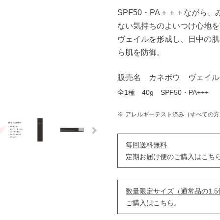
SPF50・PA＋＋＋ながら
ない気持ちのよいつけ心地を
ヴェイルを形成し、日中の肌
ら肌を防御。
販売名 カネボウ ヴェイル
全1種 40g SPF50・PA+++
アレルギーテスト済み（すべての方
毎回送料無料
定期お届け便のご購入はこち
数量限定サイズ（通常品の1.5
ご購入はこちら。