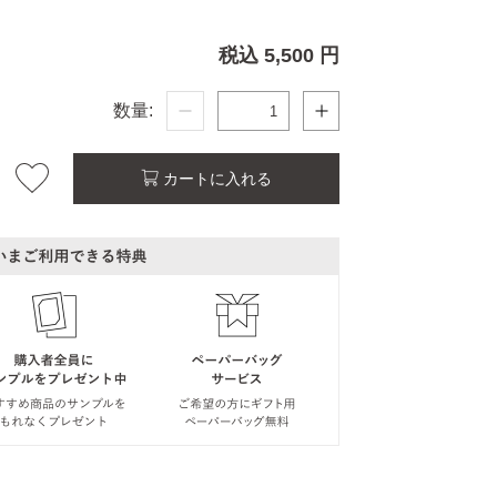
税込 5,500 円
数量:
カートに入れる