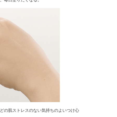
どの肌ストレスのない気持ちのよいつけ心