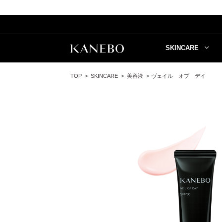
SKINCARE
TOP
SKINCARE
美容液
ヴェイル オブ デイ