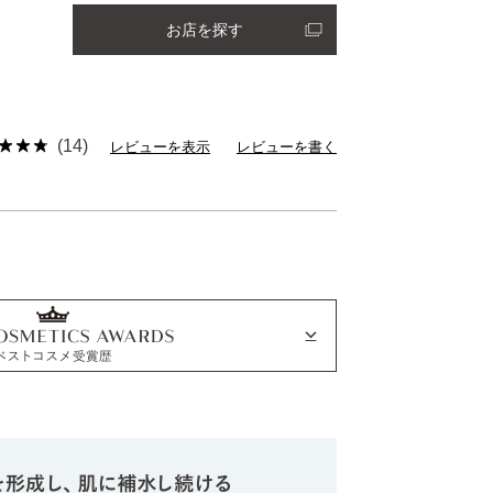
お店を探す
(14)
レビューを表示
レビューを書く