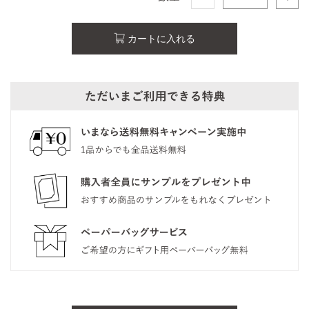
カートに入れる