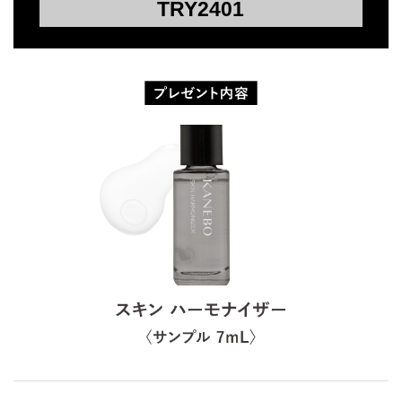
TRY2401