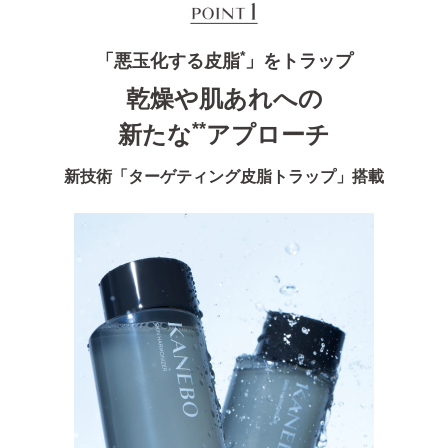
*
「悪玉化する皮脂
」をトラップ
乾燥や肌あれへの
**
新たな
アプローチ
新技術「ターゲティング皮脂トラップ」搭載​