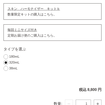
スキン ハーモナイザー キットｂ
数量限定キットの購入はこちら。
毎回ミニサイズ付き
定期お届け便のご購入はこちら。
タイプを選ぶ
180mL
320mL
38mL
税込 8,800 円
数量: