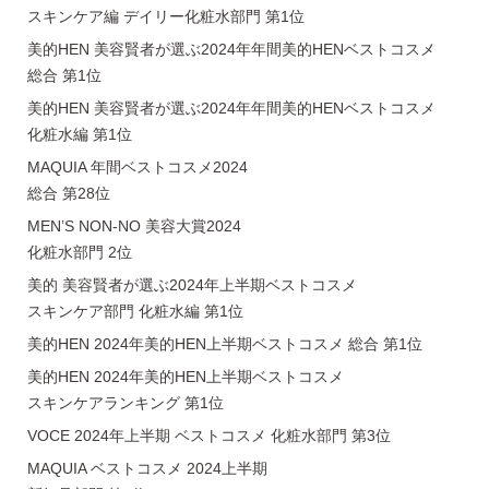
スキンケア編 デイリー化粧水部門 第1位
美的HEN 美容賢者が選ぶ2024年年間美的HENベストコスメ
総合 第1位
美的HEN 美容賢者が選ぶ2024年年間美的HENベストコスメ
化粧水編 第1位
MAQUIA 年間ベストコスメ2024
総合 第28位
MEN’S NON-NO 美容大賞2024
化粧水部門 2位
美的 美容賢者が選ぶ2024年上半期ベストコスメ
スキンケア部門 化粧水編 第1位
美的HEN 2024年美的HEN上半期ベストコスメ 総合 第1位
美的HEN 2024年美的HEN上半期ベストコスメ
スキンケアランキング 第1位
VOCE 2024年上半期 ベストコスメ 化粧水部門 第3位
MAQUIA ベストコスメ 2024上半期