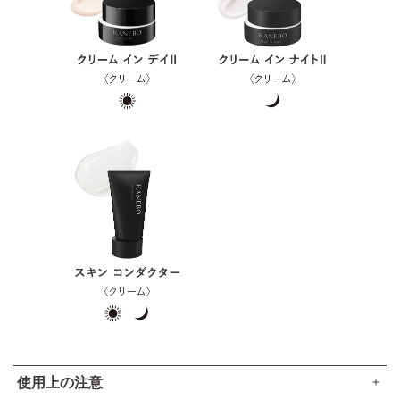
使用上の注意