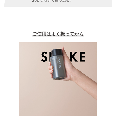
ご使用はよく振ってから