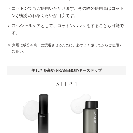
コットンでもご使用いただけます。その際の使用量はコット
ンが充分ぬれるくらいが目安です。
スペシャルケアとして、コットンパックをすることも可能で
す。
角層に成分を均一に浸透させるために、必ずよく振ってからご使用く
ださい。
美しさを高めるKANEBOのキーステップ