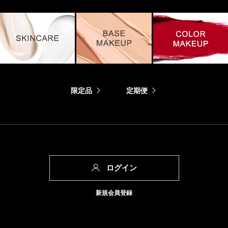
限定品
定期便
ログイン
新規会員登録