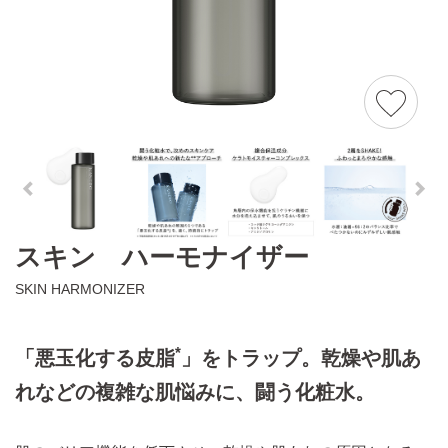
スキン ハーモナイザー
SKIN HARMONIZER
*
「悪玉化する皮脂
」をトラップ。乾燥や肌あ
れなどの複雑な肌悩みに、闘う化粧水。