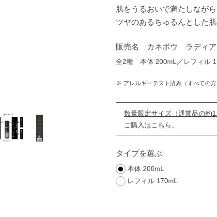
肌をうるおいで満たしながら
ツヤのあるちゅるんとした肌
販売名 カネボウ ラディア
全2種 本体 200mL／レフィル 1
アレルギーテスト済み（すべての方
数量限定サイズ（通常品の約1.
ご購入はこちら。
タイプを選ぶ
本体 200mL
レフィル 170mL