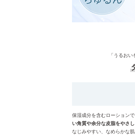
「うるおい
保湿成分を含むローションで
い角質や余分な皮脂をやさ
なじみやすい、なめらかな肌