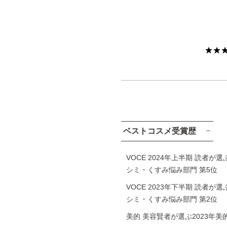
ベストコスメ受賞歴
VOCE 2024年上半期 読者が
シミ・くすみ悩み部門 第5位
VOCE 2023年下半期 読者が
シミ・くすみ悩み部門 第2位
美的 美容賢者が選ぶ2023年美