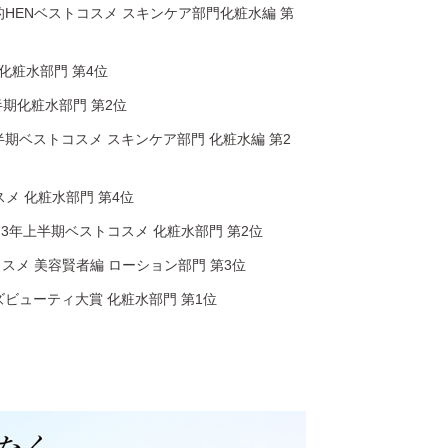
的HENベストコスメ
スキンケア部門化粧水編 第
23 化粧水部門 第4位
上半期化粧水部門 第2位
半期ベストコスメ スキンケア部門 化粧水編 第2
コスメ 化粧水部門 第4位
23年上半期ベストコスメ 化粧水部門 第2位
トコスメ 美容賢者編 ローション部門 第3位
メンズビューティ大賞 化粧水部門 第1位