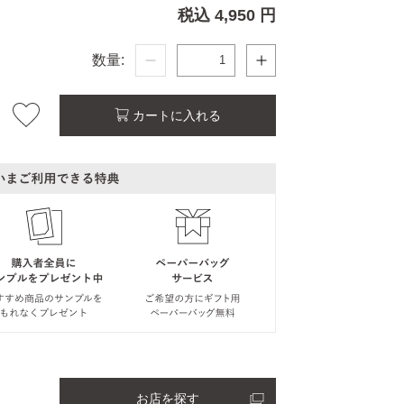
税込 4,950 円
数量:
カートに入れる
お店を探す