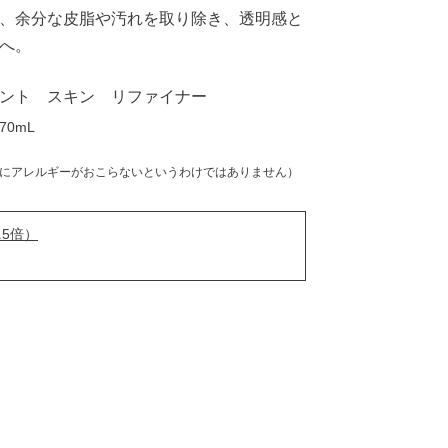
、余分な皮脂や汚れを取り除き、透明感と
へ。
ント スキン リファイナー
70mL
にアレルギーがおこらないというわけではありません）
5倍）