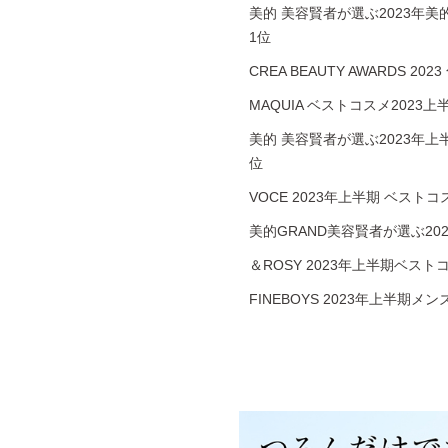
美的 美容賢者が選ぶ2023年美
1位
CREA BEAUTY AWARDS 20
MAQUIA ベストコスメ2023
美的 美容賢者が選ぶ2023年上
位
VOCE 2023年上半期 ベスト
美的GRAND美容賢者が選ぶ20
＆ROSY 2023年上半期ベス
FINEBOYS 2023年上半期