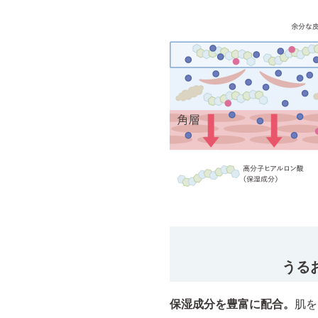
うる
保湿成分を豊富に配合。
肌を