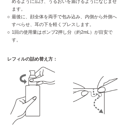
めるように広げ、うるおいを届けるようになじませ
ます。
最後に、顔全体を両手で包み込み、内側から外側へ
すべらせ、耳の下を軽くプレスします。
1回の使用量はポンプ2押し分（約2mL）が目安で
す。
レフィルの詰め替え方：