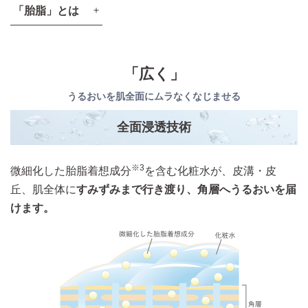
「胎脂」とは
「広く」
うるおいを肌全面にムラなくなじませる
全面浸透技術
※3
微細化した胎脂着想成分
を含む化粧水が、皮溝・皮
丘、肌全体に
すみずみまで行き渡り、角層へうるおいを届
けます。
イメージ図