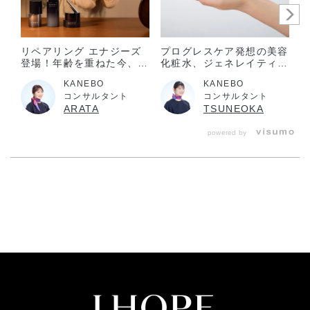
リペアリング エナジーズ
プログレスケア発想の美容
登場！年齢を重ねた今、選
化粧水、ジェネレイティン
む
びたい夜クリーム
グ エッセンシャルズの魅
KANEBO
KANEBO
力
コンサルタント
コンサルタント
ARATA
TSUNEOKA
powered by