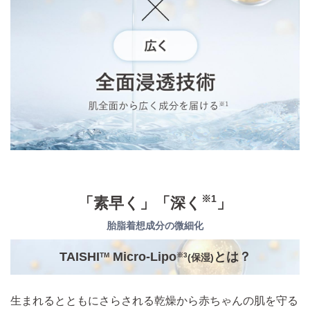
※1
「素早く」
「深く
」
胎脂着想成分の微細化
TAISHI
Micro-Lipo
とは？
TM
※3
(保湿)
生まれるとともにさらされる乾燥から赤ちゃんの肌を守る