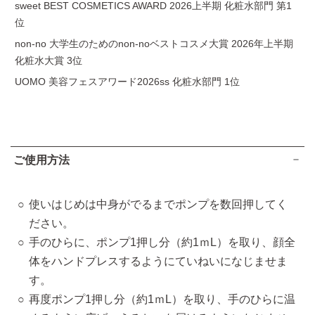
sweet BEST COSMETICS AWARD 2026上半期 化粧水部門 第1
位
non-no 大学生のためのnon-noベストコスメ大賞 2026年上半期
化粧水大賞 3位
UOMO 美容フェスアワード2026ss 化粧水部門 1位
ご使用方法
使いはじめは中身がでるまでポンプを数回押してく
ださい。
手のひらに、ポンプ1押し分（約1ｍL）を取り、顔全
体をハンドプレスするようにていねいになじませま
す。
再度ポンプ1押し分（約1ｍL）を取り、手のひらに温