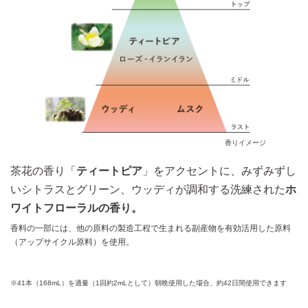
香りイメージ
茶花の香り「
ティートピア
」をアクセントに、みずみずし
いシトラスとグリーン、ウッディが調和する洗練された
ホ
ワイトフローラルの香り。
香料の一部には、他の原料の製造工程で生まれる副産物を有効活用した原料
（アップサイクル原料）を使用。
※4
1本（168mL）を適量（1回約2mLとして）朝晩使用した場合、約42日間使用できます