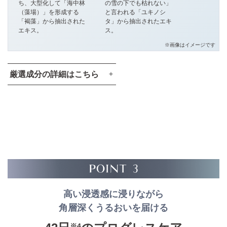
ち、大型化して「海中林
の雪の下でも枯れない」
（藻場）」を形成する
と言われる「ユキノシ
「褐藻」から抽出された
タ」から抽出されたエキ
エキス。
ス。
※画像はイメージです
厳選成分の詳細はこちら
複合保湿成分
ジェネレイティングコンプレックス
オレンジ果汁
モモ葉エキス
ユーカリ葉エキス
アセチルグルコサミン
高い浸透感に浸りながら
オランダガラシエキス
角層深くうるおいを届ける
ヒバマタエキス
※4