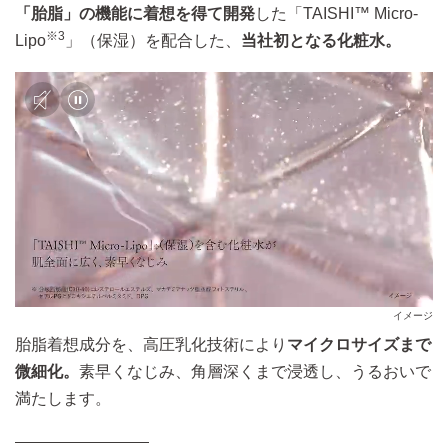
「胎脂」の機能に着想を得て開発
した「TAISHI™ Micro-
※3
Lipo
」（保湿）を配合した、
当社初となる化粧水。
イメージ
胎脂着想成分を、高圧乳化技術により
マイクロサイズまで
微細化。
素早くなじみ、角層深くまで浸透し、うるおいで
満たします。