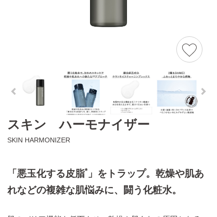
スキン ハーモナイザー
SKIN HARMONIZER
*
「悪玉化する皮脂
」をトラップ。乾燥や肌あ
れなどの複雑な肌悩みに、闘う化粧水。