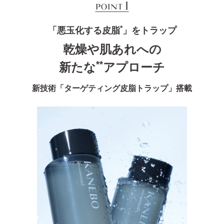
*
「悪玉化する皮脂
」をトラップ
乾燥や肌あれへの
**
新たな
アプローチ
新技術「ターゲティング皮脂トラップ」搭載​