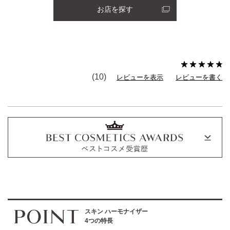
お店を探す
(10)
レビューを表示
レビューを書く
スキン ハーモナイザー
4つの特長