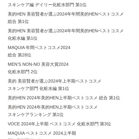
スキンケア編 デイリー化粧水部門 第1位
美的HEN 美容賢者が選ぶ2024年年間美的HENベストコスメ
総合 第1位
美的HEN 美容賢者が選ぶ2024年年間美的HENベストコスメ
化粧水編 第1位
MAQUIA 年間ベストコスメ2024
総合 第28位
MEN’S NON-NO 美容大賞2024
化粧水部門 2位
美的 美容賢者が選ぶ2024年上半期ベストコスメ
スキンケア部門 化粧水編 第1位
美的HEN 2024年美的HEN上半期ベストコスメ 総合 第1位
美的HEN 2024年美的HEN上半期ベストコスメ
スキンケアランキング 第1位
VOCE 2024年上半期 ベストコスメ 化粧水部門 第3位
MAQUIA ベストコスメ 2024上半期