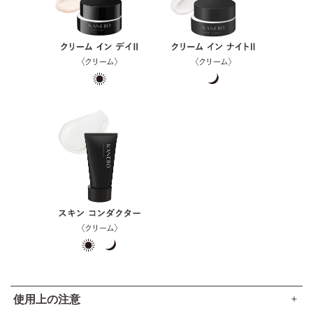
使用上の注意