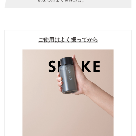
ご使用はよく振ってから