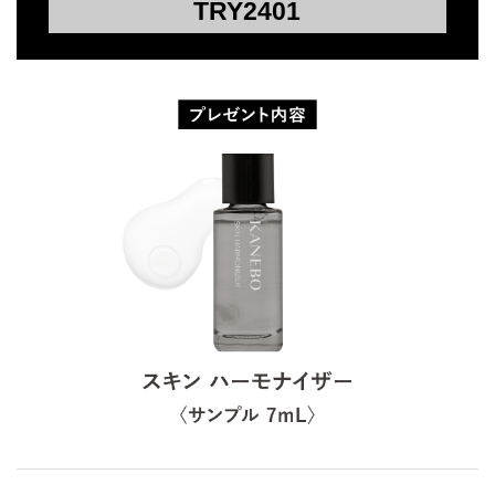
TRY2401