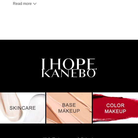
Read more