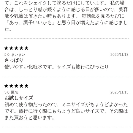
て、これをシェイクして塗るだけにしています。 私の場
合は、しっとり感が続くように感じる日が多いので、美容
液や乳液は省きたい時もあります。 毎朝鏡を見るたびに
「あっ、調子いいかも」と思う日が増えたように感じまし
た。
5.0
まいまい
2025/11/13
さっぱり
使いやすい化粧水です。サイズも旅行にぴったり
5.0
匿名
2025/11/13
お試しサイズ
初めて使う物だったので、ミニサイズがちょうどよかった
です。旅行に行く際にもちょうど良いサイズで、その際は
また買おうと思います。