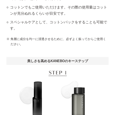
コットンでもご使用いただけます。その際の使用量はコット
ンが充分ぬれるくらいが目安です。
スペシャルケアとして、コットンパックをすることも可能で
す。
角層に成分を均一に浸透させるために、必ずよく振ってからご使用く
ださい。
美しさを高めるKANEBOのキーステップ