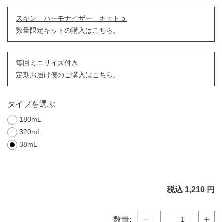
スキン ハーモナイザー キットｂ
数量限定キットの購入はこちら。
毎回ミニサイズ付き
定期お届け便のご購入はこちら。
タイプを選ぶ
180mL
320mL
38mL
税込 1,210 円
数量: