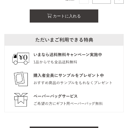
カートに入れる