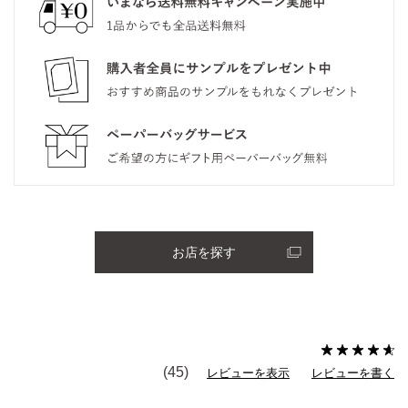
お店を探す
(45)
レビューを表示
レビューを書く