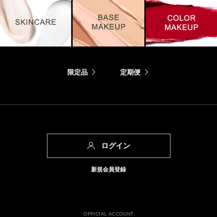
限定品
定期便
ログイン
新規会員登録
OFFICIAL ACCOUNT