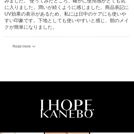
みました。 使ってみたところ、確かに使用感がとても気
に入りました。潤いが続くように感じました。商品表記に
UV効果の表示があるため、私には日中のケアにも使いや
すい印象です。下地としても使いやすいと感じ、朝のメイ
クが簡単になりました。
Read more