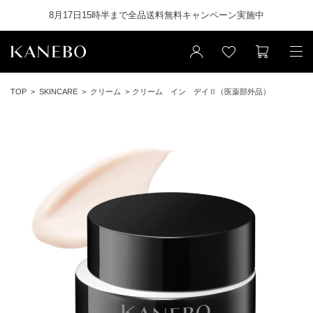
8月17日15時半まで全品送料無料キャンペーン実施中
TOP
SKINCARE
クリーム
クリーム イン デイⅡ（医薬部外品）