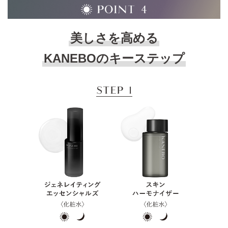
美しさを高める
KANEBOのキーステップ
いずれも仕上がりイメージ