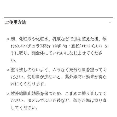
ご使用方法
朝、化粧液や化粧水、乳液などで肌を整えた後、添
付のスパチュラ1杯分（約0.5g・直径1cmくらい）を
手に取り、顔全体にていねいになじませてくださ
い。
塗り残しのないよう、ムラなく充分な量を塗ってく
ださい。使用量が少ないと、紫外線防止効果が得ら
れにくくなります。
紫外線防止効果を保つため、こまめに塗り直してく
ださい。タオルでふいた後など、落ちた際は塗り直
してください。