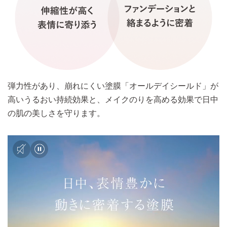
弾力性があり、崩れにくい塗膜「オールデイシールド」が
高いうるおい持続効果と、メイクのりを高める効果で日中
の肌の美しさを守ります。