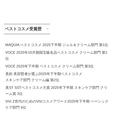
ベストコスメ受賞歴
MAQUIA ベストコスメ 2025下半期 ジェル＆クリーム部門 第1位
VOCE 2025年10月期国宝級名品ベストコスメ クリーム部門 第1
位
VOCE 2025年下半期 ベストコスメ クリーム部門 第3位
美的 美容賢者が選ぶ2025年下半期ベストコスメ
スキンケア部門 クリーム編 第2位
美ST SSTベストコスメ大賞 2025年下半期 スキンケア部門 クリ
ーム賞 3位
ViVi Z世代のためのViViコスメアワード2025年下半期 ベーシック
ケア部門 4位