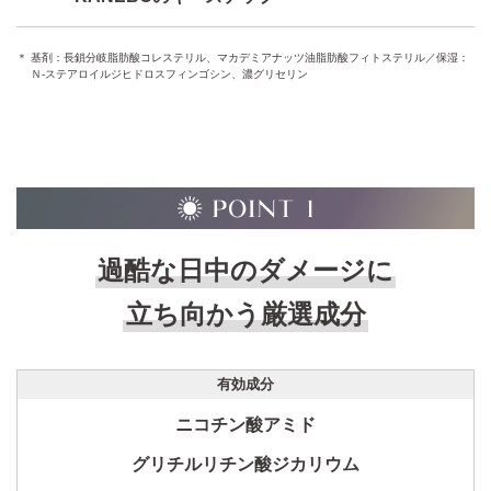
基剤：長鎖分岐脂肪酸コレステリル、マカデミアナッツ油脂肪酸フィトステリル／保湿：
Ｎ-ステアロイルジヒドロスフィンゴシン、濃グリセリン
過酷な日中のダメージに
立ち向かう厳選成分
有効成分
ニコチン酸アミド
グリチルリチン酸ジカリウム