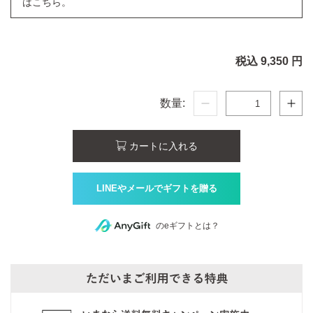
はこちら。
税込 9,350 円
数量:
カートに入れる
のeギフトとは？