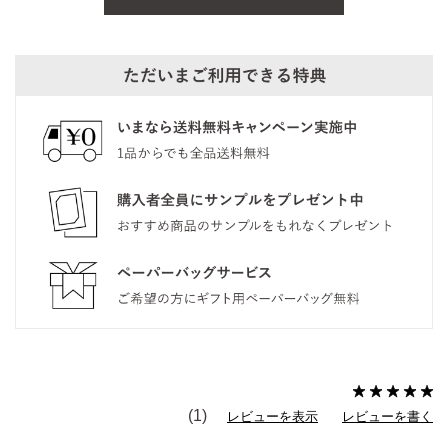
(1)
レビューを表示
レビューを書く