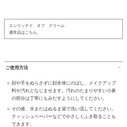
エンリッチド オフ クリーム
通常品はこちら。
ご使用方法
顔や手をぬらさずに顔全体にのばし、メイクアップ
料や汚れとなじませます。汚れのたまりやすい小鼻
の部分は丁寧にもみだすようにしてください。
その後、水またはぬるま湯で洗い流してください。
ティッシュペーパーなどでやさしくふき取ることも
できます。