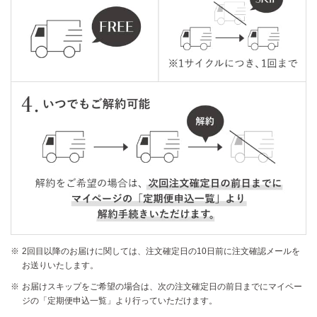
2回目以降のお届けに関しては、注文確定日の10日前に注文確認メールを
お送りいたします。
お届けスキップをご希望の場合は、次の注文確定日の前日までにマイペー
ジの「定期便申込一覧」より行っていただけます。