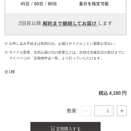
お申し込み手続きは初回のみ。お届けサイクルごとに都度お支払い。
サイクル変更、次回お届け日の変更などは、次回注文確定日の前日までに
マイページの「定期便申込一覧」より行っていただけます。
全1種
税込 4,180 円
数量:
定期購入する