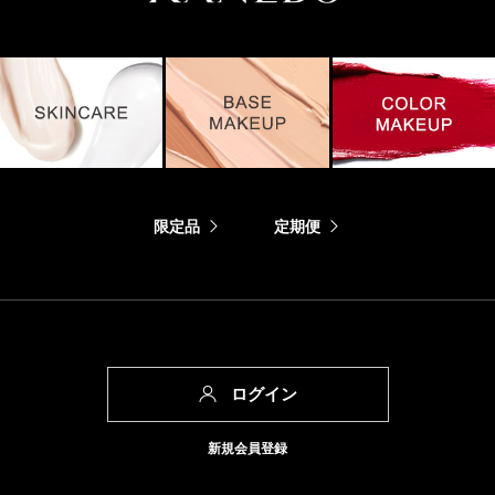
限定品
定期便
ログイン
新規会員登録