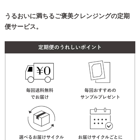
うるおいに満ちるご褒美クレンジングの定期
便サービス。