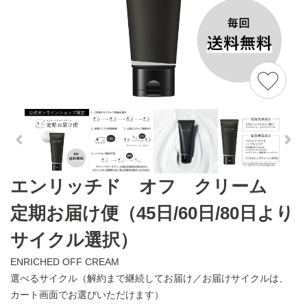
エンリッチド オフ クリーム
定期お届け便（45日/60日/80日より
サイクル選択）
ENRICHED OFF CREAM
選べるサイクル（解約まで継続してお届け／お届けサイクルは、
カート画面でお選びいただけます）