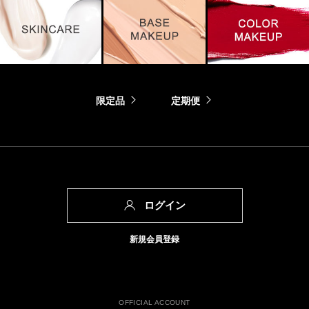
限定品
定期便
ログイン
新規会員登録
OFFICIAL ACCOUNT