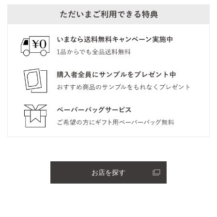
お店を探す