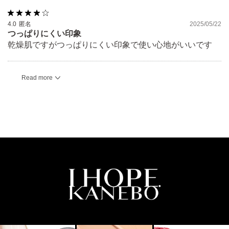
4.0
匿名
2025/05/22
つっぱりにくい印象
乾燥肌ですがつっぱりにくい印象で使い心地がいいです
Read more