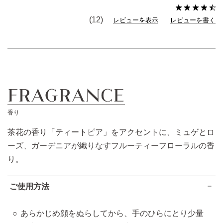
(12)
レビューを表示
レビューを書く
香り
茶花の香り「ティートピア」をアクセントに、ミュゲとロ
ーズ、ガーデニアが織りなすフルーティーフローラルの香
り。
ご使用方法
あらかじめ顔をぬらしてから、手のひらにとり少量