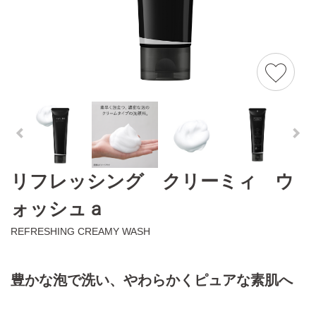
リフレッシング クリーミィ ウ
ォッシュａ
REFRESHING CREAMY WASH
豊かな泡で洗い、やわらかくピュアな素肌へ​