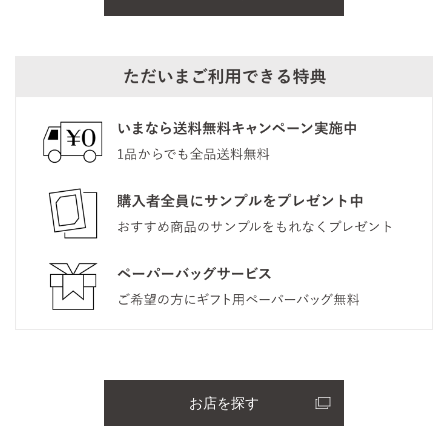
お店を探す