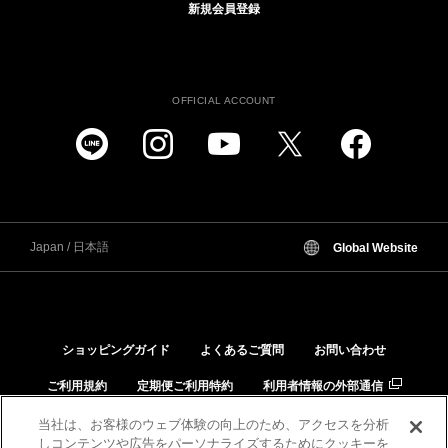
新規会員登録
OFFICIAL ACCOUNT
Japan / 日本語
Global Website
ショッピングガイド
よくあるご質問
お問い合わせ
ご利用規約
定期便ご利用特約
利用者情報の外部通信
個人情報保護方針
特定商取引法に基づく表示
当社は、お客様のウェブ体験の向上のため、アクセスを分析
しコンテンツや広告をパーソナライズするためにクッキーを