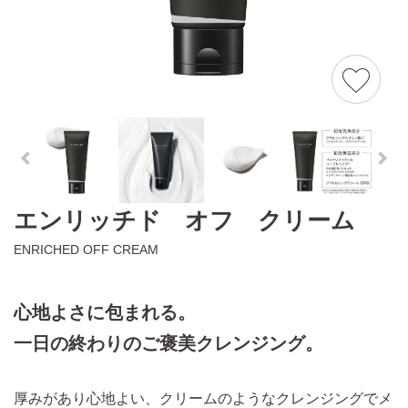
エンリッチド オフ クリーム
ENRICHED OFF CREAM
心地よさに包まれる。
一日の終わりのご褒美クレンジング。
厚みがあり心地よい、クリームのようなクレンジングでメ