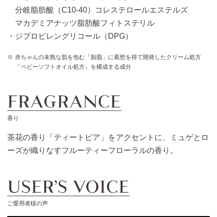
分岐脂肪酸（C10-40）コレステロールエステルズ
マカデミアナッツ脂肪酸フィトステリル
ジプロピレングリコール​（DPG）
赤ちゃんの未熟な肌を包む「胎脂」に着想を得て開発したクリーム処方
「ベビーソフトオイル処方」を構成する成分
香り
茶花の香り「ティートピア」をアクセントに、ミュゲとロ
ーズが織りなすフルーティーフローラルの香り。
ご愛用者様の声