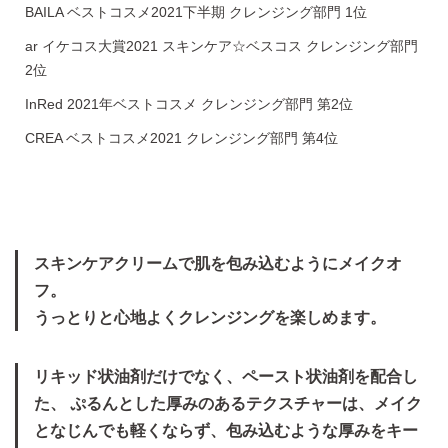
BAILA ベストコスメ2021下半期 クレンジング部門 1位
ar イケコス大賞2021 スキンケア☆ベスコス クレンジング部門
2位
InRed 2021年ベストコスメ クレンジング部門 第2位
CREA ベストコスメ2021 クレンジング部門 第4位
スキンケアクリームで肌を包み込むようにメイクオ
フ。
うっとりと心地よくクレンジングを楽しめます。
リキッド状油剤だけでなく、ペースト状油剤を配合し
た、
ぷるんとした厚みのあるテクスチャーは、メイク
となじんでも軽くならず、包み込むような厚みをキー