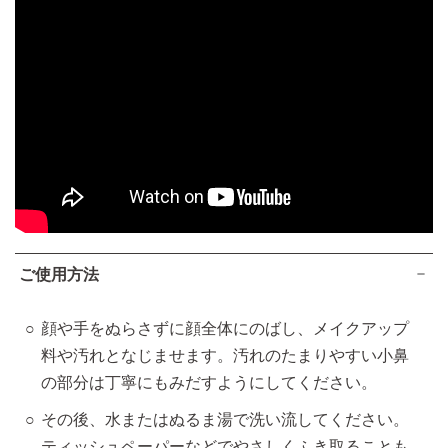
ご使用方法
顔や手をぬらさずに顔全体にのばし、メイクアップ
料や汚れとなじませます。汚れのたまりやすい小鼻
の部分は丁寧にもみだすようにしてください。
その後、水またはぬるま湯で洗い流してください。
ティッシュペーパーなどでやさしくふき取ることも