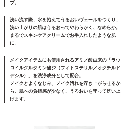
プ。
洗い流す際、水を抱えてうるおいヴェールをつくり、
洗い上がりの肌はうるおってやわらかく、なめらか。
まるでスキンケアクリームでお手入れしたような肌
に。
メイクアイテムにも使用されるアミノ酸由来の「ラウ
ロイルグルタミン酸ジ（フィトステリル​／オクチルド
デシル）」を洗浄成分として配合。
メイクとよくなじみ、メイク汚れを浮き上がらせるか
ら、肌への負担感が少なく、うるおいを守って洗い上
げます。