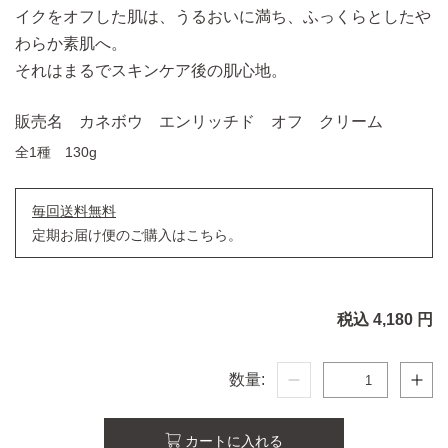
イクをオフした肌は、うるおいに満ち、ふっくらとしたや
わらか素肌へ。
それはまるでスキンケア後の肌心地。
販売名 カネボウ エンリッチド オフ クリーム
全1種 130g
毎回送料無料
定期お届け便のご購入はこちら。
税込 4,180 円
数量:
カートに入れる