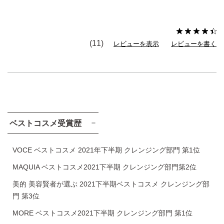
(11)
レビューを表示
レビューを書く
ベストコスメ受賞歴
VOCE ベストコスメ 2021年下半期 クレンジング部門 第1位
MAQUIA ベストコスメ2021下半期 クレンジング部門第2位
美的 美容賢者が選ぶ 2021下半期ベストコスメ クレンジング部
門 第3位
MORE ベストコスメ2021下半期 クレンジング部門 第1位