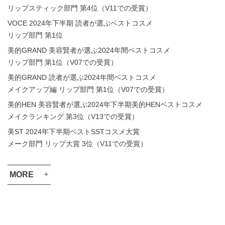
リップスティック部門 第4位（V11での受賞）
VOCE 2024年下半期 読者が選ぶベストコスメ
リップ部門 第1位
美的GRAND 美容賢者が選ぶ2024年間ベストコスメ
リップ部門 第1位（V07での受賞）
美的GRAND 読者が選ぶ2024年間ベストコスメ
メイクアップ編 リップ部門 第1位（V07での受賞）
美的HEN 美容賢者が選ぶ2024年下半期美的HENベストコスメ
メイクランキング 第3位（V13での受賞）
美ST 2024年下半期ベストSSTコスメ大賞
メーク部門 リップ大賞 3位（V11での受賞）
MORE
VOCE 2024年上半期 ベストコスメ
メイクアップ部門 最優秀賞（V07での受賞）