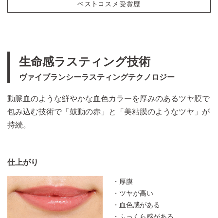
生命感ラスティング技術
ヴァイブランシーラスティングテクノロジー
動脈血のような鮮やかな血色カラーを厚みのあるツヤ膜で
包み込む技術で「鼓動の赤」と「美粘膜のようなツヤ」が
持続。​
仕上がり
・厚膜
・ツヤが高い
・血色感がある
・ふっくら感がある