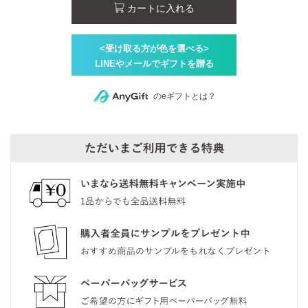
カートに入れる
のeギフトとは？