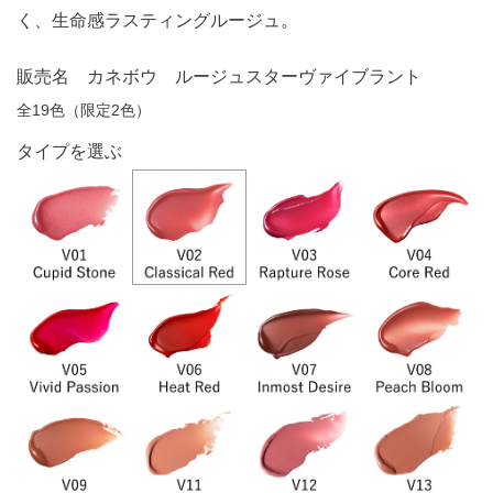
く、生命感ラスティングルージュ。
販売名 カネボウ ルージュスターヴァイブラント
全19色（限定2色）
タイプを選ぶ