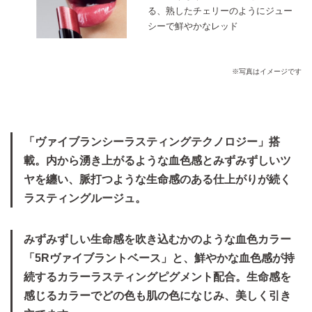
る、熟したチェリーのようにジュー
シーで鮮やかなレッド
※写真はイメージです
「ヴァイブランシーラスティングテクノロジー」搭
載。内から湧き上がるような血色感とみずみずしいツ
ヤを纏い、脈打つような生命感のある仕上がりが続く
ラスティングルージュ。
みずみずしい生命感を吹き込むかのような血色カラー
「5Rヴァイブラントベース」と、鮮やかな血色感が持
続するカラーラスティングピグメント配合。生命感を
感じるカラーでどの色も肌の色になじみ、美しく引き