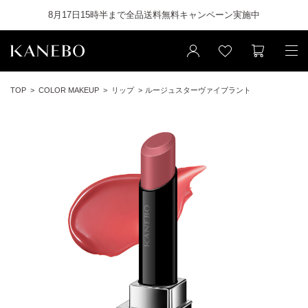
8月17日15時半まで全品送料無料キャンペーン実施中
TOP
COLOR MAKEUP
リップ
ルージュスターヴァイブラント