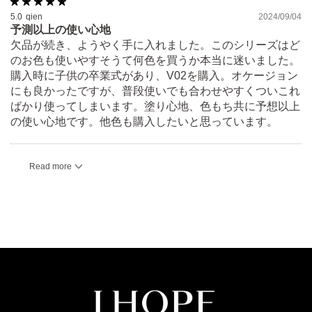
5.0
qien
2024/09/04
予測以上の使い心地
欠品が続き、ようやく手に入れました。このシリーズはど
のお色も使いやすそうて何色を買うか本当に迷いました。
購入時に子供の卒業式があり、V02を購入。オケージョン
にも良かったですが、普段使いでも合わせやすくついこれ
ばかり使ってしまいます。塗り心地、色もち共に予想以上
の使い心地です。他色も購入したいと思っています。
Read more