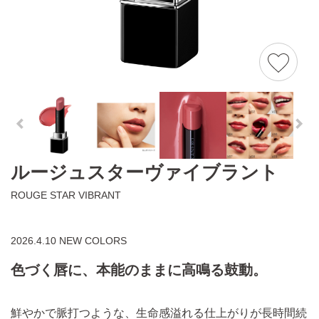
ルージュスターヴァイブラント
ROUGE STAR VIBRANT
2026.4.10 NEW COLORS
色づく唇に、本能のままに高鳴る鼓動。
鮮やかで脈打つような、生命感溢れる仕上がりが長時間続