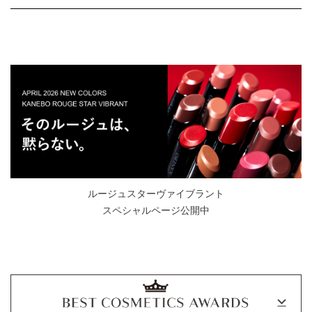
ルージュスターヴァイブラント
スペシャルページ公開中