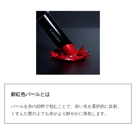
鮮紅色パールとは
パールを赤の顔料で包むことで、赤い光を選択的に反射。
くすんだ唇の上でも赤がより鮮やかに発色します。