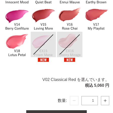
V02 Classical Red を選んでいます。
税込 5,060 円
数量: