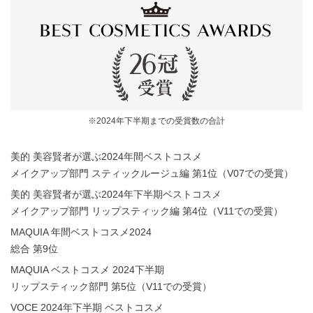
※2024年下半期までの受賞数の合計
美的 美容賢者が選ぶ2024年間ベストコスメ
メイクアップ部門 スティックルージュ編 第1位（V07での受賞）
美的 美容賢者が選ぶ2024年下半期ベストコスメ
メイクアップ部門 リップスティック編 第4位（V11での受賞）
MAQUIA 年間ベストコスメ2024
総合 第9位
MAQUIA ベストコスメ 2024下半期
リップスティック部門 第5位（V11での受賞）
VOCE 2024年下半期 ベストコスメ