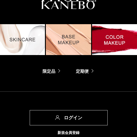
限定品
定期便
ログイン
新規会員登録