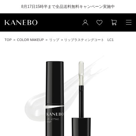
8月17日15時半まで全品送料無料キャンペーン実施中
TOP
COLOR MAKEUP
リップ
リップラスティングコート LC1