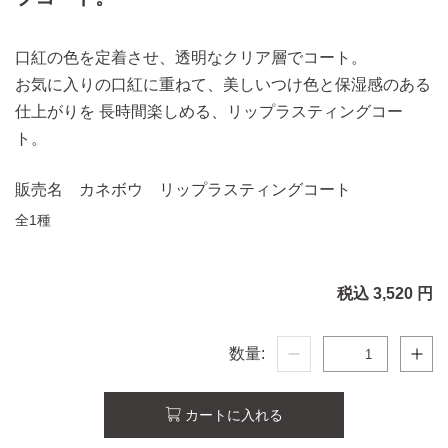
口紅の色を定着させ、透明なクリア層でコート。
お気に入りの口紅に重ねて、美しいつけ色と保湿感のある
仕上がりを
長時間楽しめる、リップラスティングコー
ト。
販売名 カネボウ リップラスティングコート
全1種
税込 3,520 円
数量:
カートに入れる