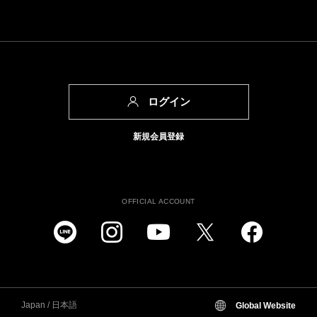
ログイン
新規会員登録
OFFICIAL ACCOUNT
Japan / 日本語
Global Website