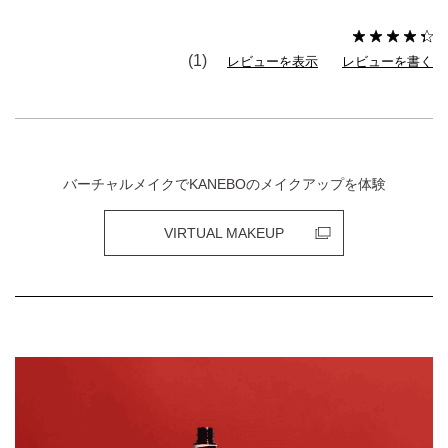
(1)
レビューを表示
レビューを書く
バーチャルメイクでKANEBOのメイクアップを体験
VIRTUAL MAKEUP