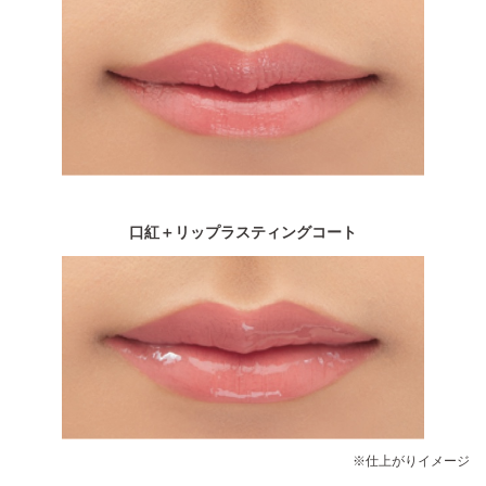
口紅＋リップラスティングコート
※仕上がりイメージ