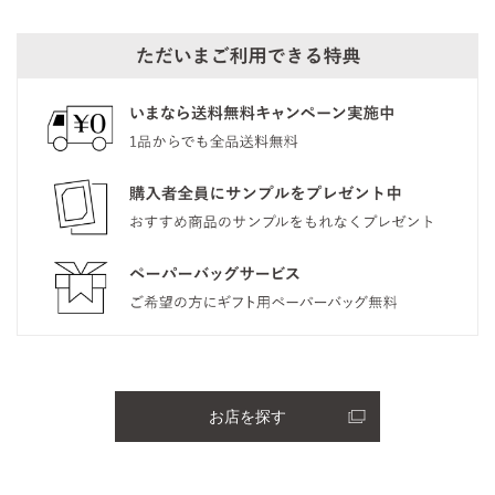
お店を探す