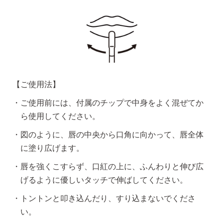
【ご使用法】
ご使用前には、付属のチップで中身をよく混ぜてか
ら使用してください。
図のように、唇の中央から口角に向かって、唇全体
に塗り広げます。
唇を強くこすらず、口紅の上に、ふんわりと伸び広
げるように優しいタッチで伸ばしてください。
トントンと叩き込んだり、すり込まないでくださ
い。