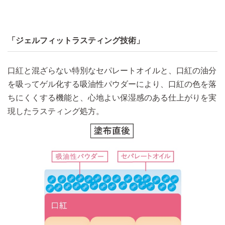
「ジェルフィットラスティング技術」
口紅と混ざらない特別なセパレートオイルと、口紅の油分
を吸ってゲル化する吸油性パウダーにより、口紅の色を落
ちにくくする機能と、心地よい保湿感のある仕上がりを実
現したラスティング処方。