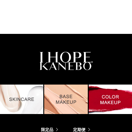
限定品
定期便