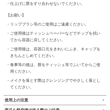
仕上げに唇をすり合わせないでください。
【お願い】
リップブラシ等のご使用はご遠慮ください。
ご使用後はティッシュペーパーなどでチップを拭い
てから容器に戻してください。
ご使用後は、容器口元をきれいにふき、キャップを
きちんとしめてください。
食事等の後は、唇をティッシュ等でふいてからご使
用ください。
メイクを落とす際はクレンジングでやさしく落とし
てください。
使用上の注意