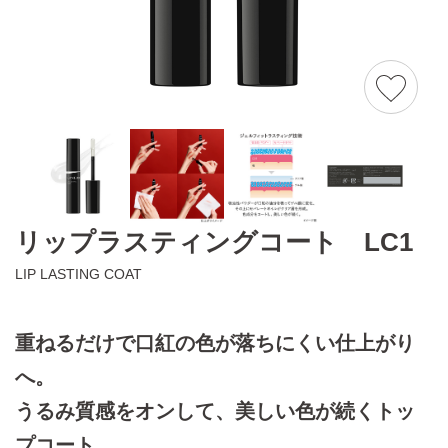
リップラスティングコート LC1
LIP LASTING COAT
重ねるだけで口紅の色が落ちにくい仕上がり
へ。
うるみ質感をオンして、美しい色が続くトッ
プコート。