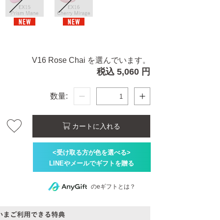
V16 Rose Chai を選んでいます。
税込 5,060 円
数量:
カートに入れる
のeギフトとは？