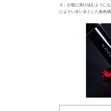
ス」が肌に溶け込むようにな
によりいきいきとした血色感