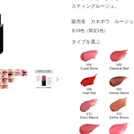
スティングルージュ。
販売名 カネボウ ルージュ
全19色（限定2色）
タイプを選ぶ