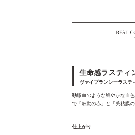
生命感ラスティ
ヴァイブランシーラステ
動脈血のような鮮やかな血色
で「鼓動の赤」と「美粘膜の
仕上がり