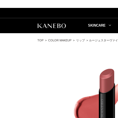
SKINCARE
TOP
COLOR MAKEUP
リップ
ルージュスターヴァイ