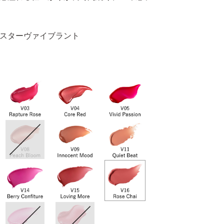
スターヴァイブラント