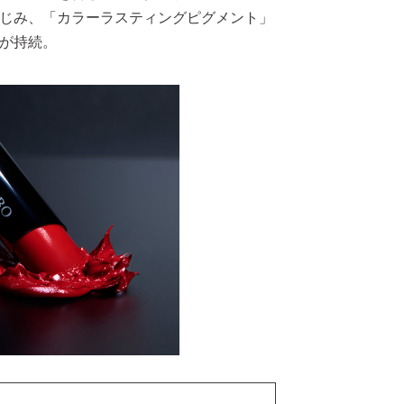
じみ、「カラーラスティングピグメント」
が持続。