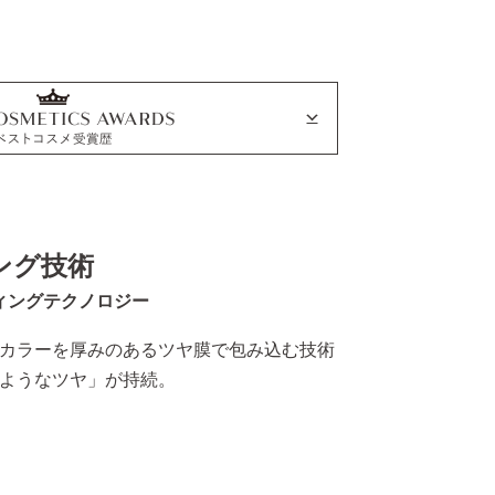
ング技術
ィングテクノロジー
カラーを厚みのあるツヤ膜で包み込む技術
ようなツヤ」が持続。​