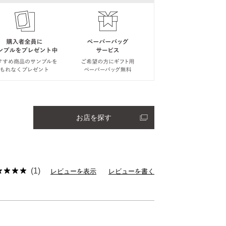
お店を探す
(1)
レビューを表示
レビューを書く