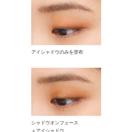
アイシャドウのみを塗布
シャドウオンフェース
＋アイシャドウ