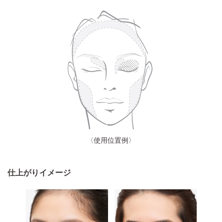
〈使用位置例〉
仕上がりイメージ