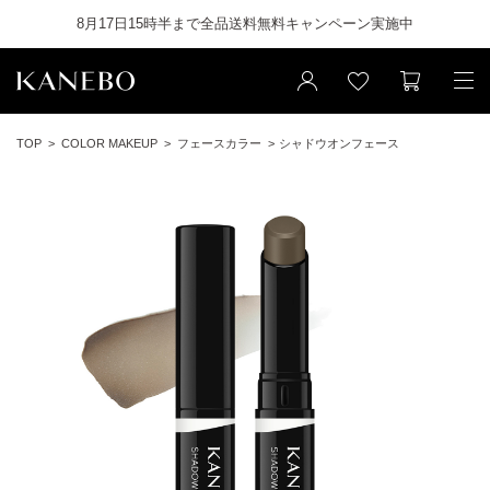
8月17日15時半まで全品送料無料キャンペーン実施中
TOP
COLOR MAKEUP
フェースカラー
シャドウオンフェース