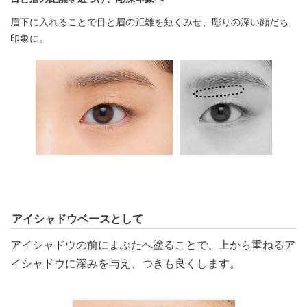
眉下に入れることで目と眉の距離を短くみせ、彫りの深い顔だち
印象に。
アイシャドウベースとして
アイシャドウの前にまぶたへ塗ることで、上から重ねるア
イシャドウに深みを与え、つきも良くします。