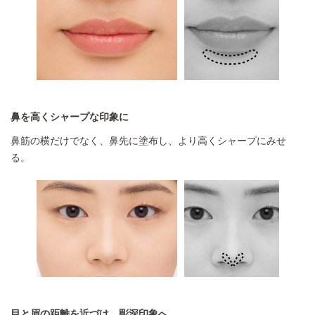
鼻を高くシャープな印象に
鼻筋の横だけでなく、鼻先に塗布し、より高くシャープにみせ
る。
目と眉の距離を近づけ、彫深印象へ