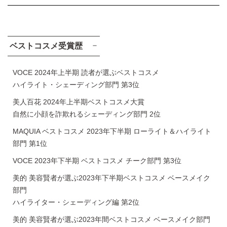
ベストコスメ受賞歴
VOCE 2024年上半期 読者が選ぶベストコスメ
ハイライト・シェーディング部門 第3位
美人百花 2024年上半期ベストコスメ大賞
自然に小顔を詐欺れるシェーディング部門 2位
MAQUIA ベストコスメ 2023年下半期 ローライト＆ハイライト
部門 第1位
VOCE 2023年下半期 ベストコスメ チーク部門 第3位
美的 美容賢者が選ぶ2023年下半期ベストコスメ ベースメイク
部門
ハイライター・シェーディング編 第2位
美的 美容賢者が選ぶ2023年間ベストコスメ ベースメイク部門