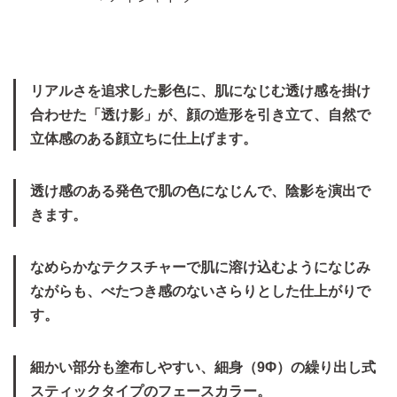
リアルさを追求した影色に、肌になじむ透け感を掛け
合わせた「透け影」が、顔の造形を引き立て、自然で
立体感のある顔立ちに仕上げます。
透け感のある発色で肌の色になじんで、陰影を演出で
きます。
なめらかなテクスチャーで肌に溶け込むようになじみ
ながらも、べたつき感のないさらりとした仕上がりで
す。
細かい部分も塗布しやすい、細身（9Φ）の繰り出し式
スティックタイプのフェースカラー。