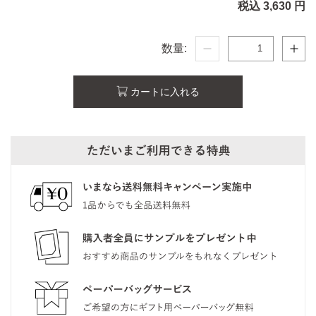
税込 3,630 円
数量:
カートに入れる