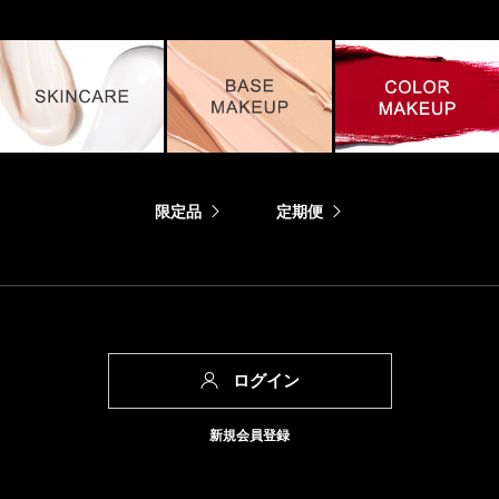
限定品
定期便
ログイン
新規会員登録