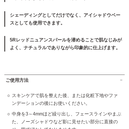
シェーディングとしてだけでなく、アイシャドウベー
スとしても使用できます。
5Rレッドニュアンスパールを潜めることで肌なじみが
よく、ナチュラルでありながら印象的に仕上げます。
ご使用方法
スキンケアで肌を整えた後、または化粧下地やファ
ンデーションの後にお使いください。
中身を3～4mmほど繰り出し、フェースラインやまぶ
た、ノーズシャドウなど影に見せたい部分に直接の