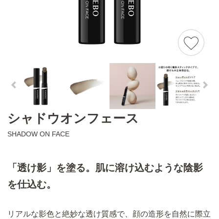
シャドウオンフェース
SHADOW ON FACE
「透け影」を塗る。肌に溶け込むような陰影
を仕込む。
リアルな影色と絶妙な透け質感で、顔の造形を自然に際立