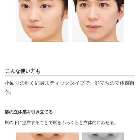
こんな使い方も
小回りの利く細身スティックタイプで、顔立ちの立体感自
在。
唇の立体感を引き立てる
唇の下に塗布することで唇をふっくらと立体的にみせる。