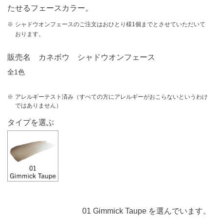
たせるフェースカラー。
シャドウオンフェースのご注文はおひとり様1個までとさせていただいて
おります。
販売名 カネボウ シャドウオンフェース
全1色
アレルギーテスト済み（すべての方にアレルギーがおこらないというわけ
ではありません）
タイプを選ぶ
01 Gimmick Taupe を選んでいます。