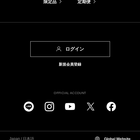
限定品
定期便
ログイン
新規会員登録
OFFICIAL ACCOUNT
Japan / 日本語
Global Website