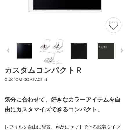
カスタムコンパクトＲ
CUSTOM COMPACT R
気分に合わせて、好きなカラーアイテムを自
由にカスタマイズできるコンパクト。
レフィルを自由に配置、容易にセットできる脱着タイプ。