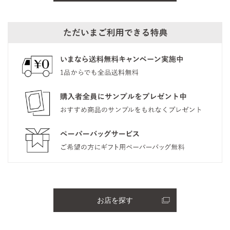
お店を探す