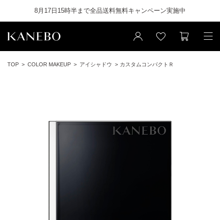
8月17日15時半まで全品送料無料キャンペーン実施中
TOP
COLOR MAKEUP
アイシャドウ
カスタムコンパクトＲ