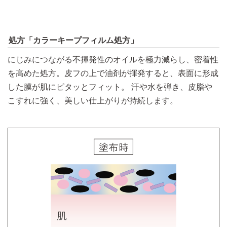
処方「カラーキープフィルム処方」
にじみにつながる不揮発性のオイルを極力減らし、密着性
を高めた処方。皮フの上で油剤が揮発すると、表面に形成
した膜が肌にピタッとフィット。 汗や水を弾き、皮脂や
こすれに強く、美しい仕上がりが持続します。