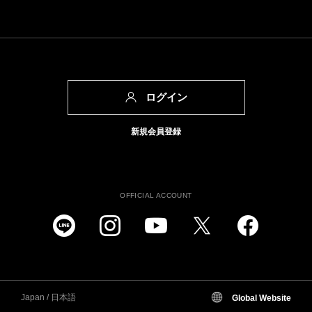
ログイン
新規会員登録
OFFICIAL ACCOUNT
Japan / 日本語
Global Website