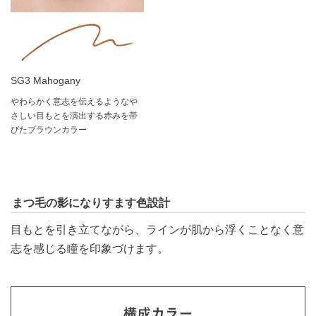
SG3 Mahogany
やわらかく意志を伝えるようなや
さしい目もとを演出する赤みを帯
びたブラウンカラー
まつ毛の影になりすます色設計
目もとを引き立てながら、ラインが肌から浮くことなく意
志を感じる瞳を印象づけます。