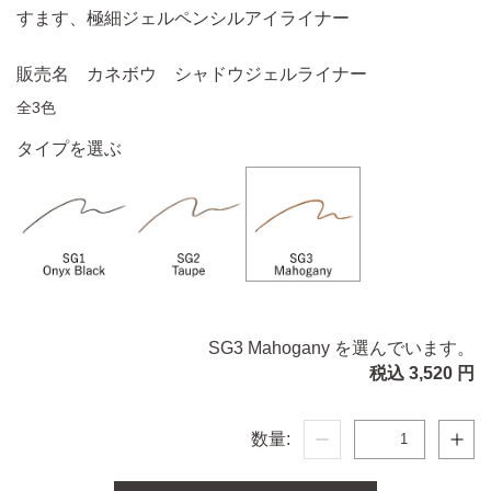
すます、極細ジェルペンシルアイライナー
販売名 カネボウ シャドウジェルライナー
全3色
タイプを選ぶ
SG3 Mahogany を選んでいます。
税込 3,520 円
数量: