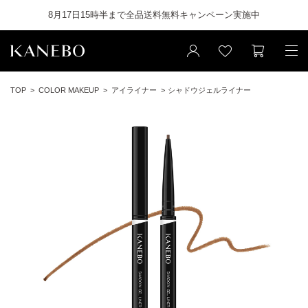
8月17日15時半まで全品送料無料キャンペーン実施中
TOP
COLOR MAKEUP
アイライナー
シャドウジェルライナー