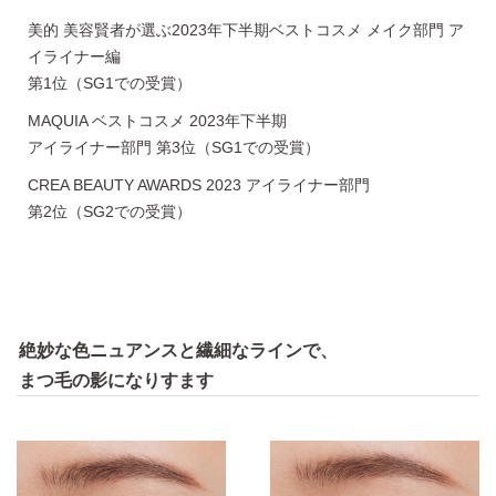
美的 美容賢者が選ぶ2023年下半期ベストコスメ メイク部門 ア
イライナー編
第1位（SG1での受賞）
MAQUIA ベストコスメ 2023年下半期
アイライナー部門 第3位（SG1での受賞）
CREA BEAUTY AWARDS 2023 アイライナー部門
第2位（SG2での受賞）
絶妙な色ニュアンスと繊細なラインで、
まつ毛の影になりすます