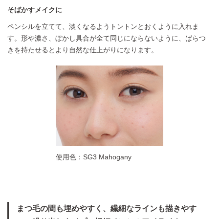
そばかすメイクに
ペンシルを立てて、淡くなるようトントンとおくように入れま
す。形や濃さ、ぼかし具合が全て同じにならないように、ばらつ
きを持たせるとより自然な仕上がりになります。
使用色：SG3 Mahogany
まつ毛の間も埋めやすく、繊細なラインも描きやす