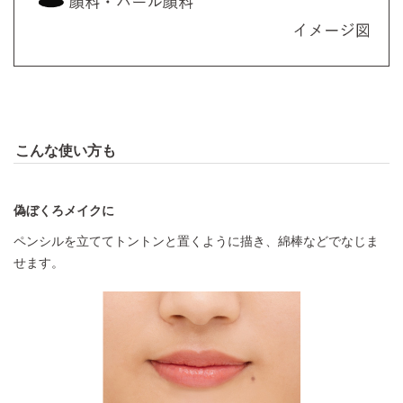
こんな使い方も
偽ぼくろメイクに
ペンシルを立ててトントンと置くように描き、綿棒などでなじま
せます。