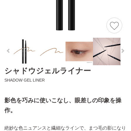
シャドウジェルライナー
SHADOW GEL LINER
影色を巧みに使いこなし、眼差しの印象を操
作。
絶妙な色ニュアンスと繊細なラインで、まつ毛の影になり