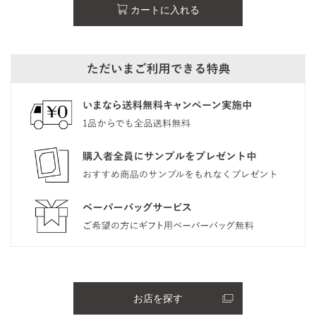
カートに入れる
お店を探す