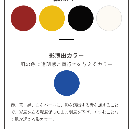
赤、黄、黒、白をベースに、影を演出する青を加えること
で、彩度をある程度保ったまま明度を下げ、くすむことな
く肌が冴える影カラー。