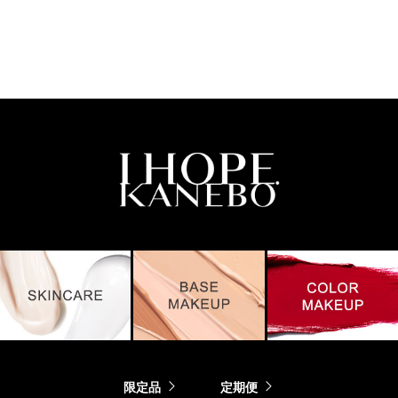
限定品
定期便