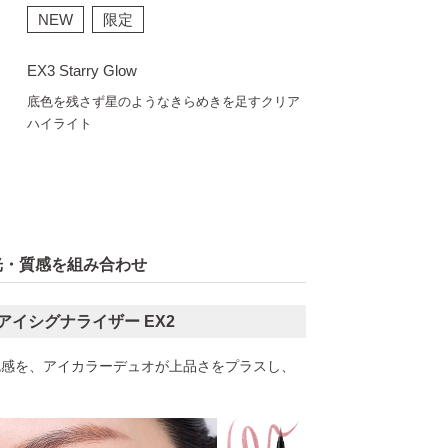
NEW
限定
EX3 Starry Glow
底色を残さず星のようなきらめきを足すクリア
ハイライト
・質感を組み合わせ
 アイシグナライザー EX2
色感を、アイカラーデュオが上品さをプラスし、