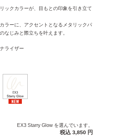
リックカラーが、目もとの印象を引き立て
カラーに、アクセントとなるメタリックパ
のなじみと際立ちを叶えます。
ナライザー
EX3 Starry Glow を選んでいます。
税込 3,850 円