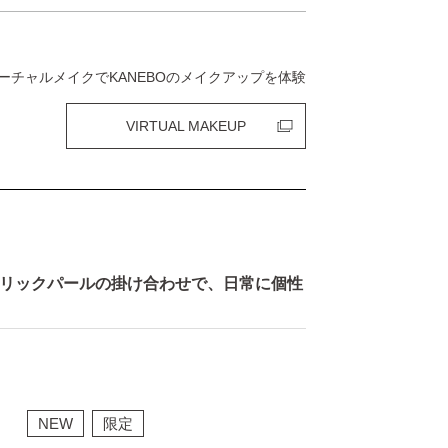
ーチャルメイクでKANEBOのメイクアップを体験
VIRTUAL MAKEUP
リックパールの掛け合わせで、日常に個性
NEW
限定