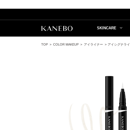
SKINCARE
TOP
COLOR MAKEUP
アイライナー
アイシグナライ