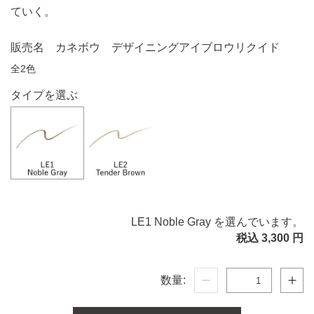
ていく。
販売名 カネボウ デザイニングアイブロウリクイド
全2色
タイプを選ぶ
LE1 Noble Gray を選んでいます。
税込 3,300 円
数量: