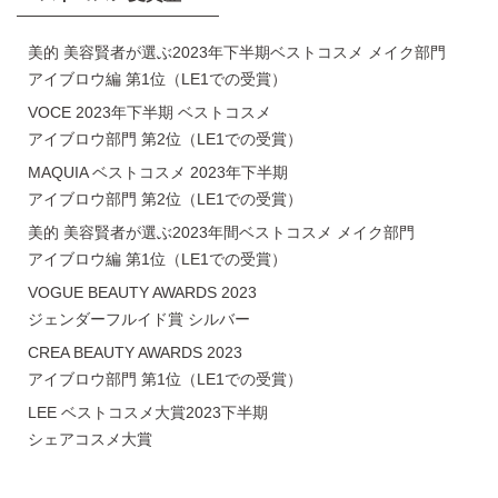
美的 美容賢者が選ぶ2023年下半期ベストコスメ メイク部門
アイブロウ編 第1位（LE1での受賞）
VOCE 2023年下半期 ベストコスメ
アイブロウ部門 第2位（LE1での受賞）
MAQUIA ベストコスメ 2023年下半期
アイブロウ部門 第2位（LE1での受賞）
美的 美容賢者が選ぶ2023年間ベストコスメ メイク部門
アイブロウ編 第1位（LE1での受賞）
VOGUE BEAUTY AWARDS 2023
ジェンダーフルイド賞 シルバー
CREA BEAUTY AWARDS 2023
アイブロウ部門 第1位（LE1での受賞）
LEE ベストコスメ大賞2023下半期
シェアコスメ大賞