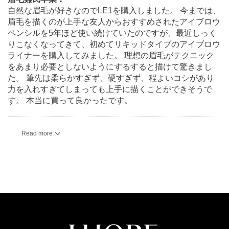
自然な眉毛が好きなのでLE1を購入しました。 今までは、
眉毛を描くのが上手な友人からおすすめされたアイブロウ
ペンシルを5年ほど使い続けていたのですが、最近しっく
りこなくなってきて、初めてリキッドタイプのアイブロウ
ライナーを購入してみました。 理想の眉毛がテクニック
をあまり必要としないようにするすると描けて驚きまし
た。 筆先は柔らかすぎず、硬すぎず、程よいコシがあり
力を入れすぎてしまっても上手に描くことができそうで
す。 本当に買って良かったです。
Read more