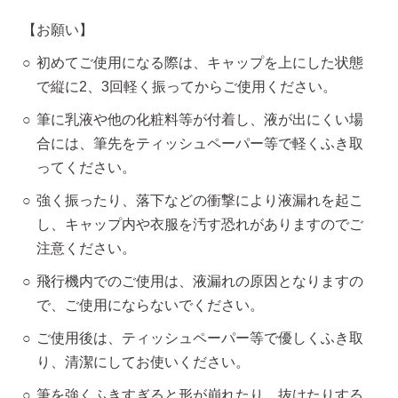
【お願い】
初めてご使用になる際は、キャップを上にした状態
で縦に2、3回軽く振ってからご使用ください。
筆に乳液や他の化粧料等が付着し、液が出にくい場
合には、筆先をティッシュペーパー等で軽くふき取
ってください。
強く振ったり、落下などの衝撃により液漏れを起こ
し、キャップ内や衣服を汚す恐れがありますのでご
注意ください。
飛行機内でのご使用は、液漏れの原因となりますの
で、ご使用にならないでください。
ご使用後は、ティッシュペーパー等で優しくふき取
り、清潔にしてお使いください。
筆を強くふきすぎると形が崩れたり、抜けたりする