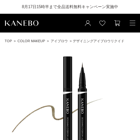
8月17日15時半まで全品送料無料キャンペーン実施中
TOP
COLOR MAKEUP
アイブロウ
デザイニングアイブロウリクイド