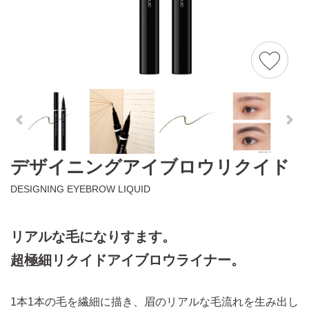
デザイニングアイブロウリクイド
DESIGNING EYEBROW LIQUID
リアルな毛になりすます。
超極細リクイドアイブロウライナー。
1本1本の毛を繊細に描き、眉のリアルな毛流れを生み出し