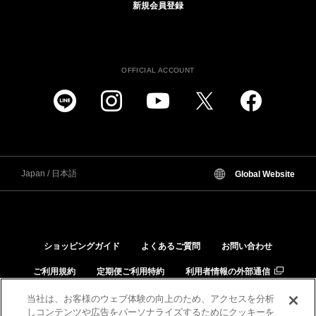
新規会員登録
OFFICIAL ACCOUNT
Japan / 日本語
Global Website
ショッピングガイド
よくあるご質問
お問い合わせ
ご利用規約
定期便ご利用特約
利用者情報の外部通信
個人情報保護方針
特定商取引法に基づく表示
当社は、お客様のウェブ体験の向上のため、アクセスを分析
しコンテンツや広告をパーソナライズするためにクッキーを