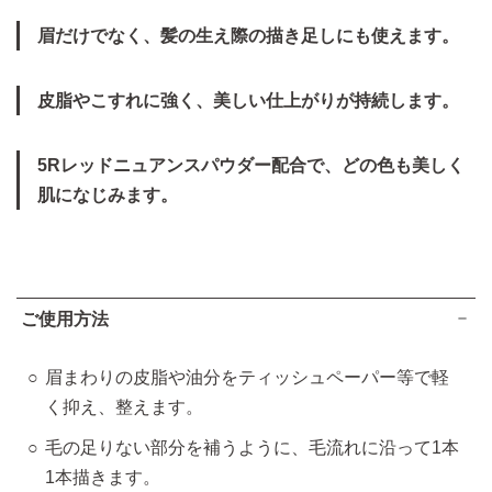
眉だけでなく、髪の生え際の描き足しにも使えます。
皮脂やこすれに強く、美しい仕上がりが持続します。
5Rレッドニュアンスパウダー配合で、どの色も美しく
肌になじみます。
ご使用方法
眉まわりの皮脂や油分をティッシュペーパー等で軽
く抑え、整えます。
毛の足りない部分を補うように、毛流れに沿って1本
1本描きます。