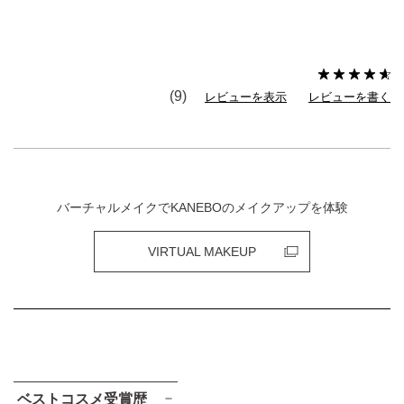
(9)
レビューを表示
レビューを書く
バーチャルメイクでKANEBOのメイクアップを体験
VIRTUAL MAKEUP
ベストコスメ受賞歴