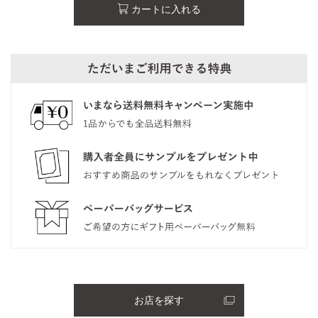
カートに入れる
お店を探す