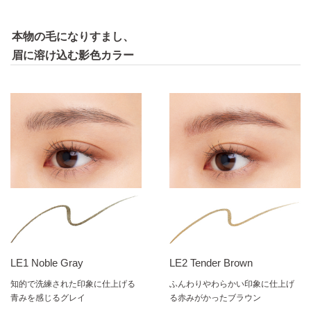
本物の毛になりすまし、
眉に溶け込む影色カラー
LE1 Noble Gray
LE2 Tender Brown
知的で洗練された印象に仕上げる
ふんわりやわらかい印象に仕上げ
青みを感じるグレイ
る赤みがかったブラウン