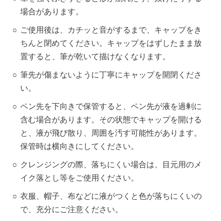
場合があります。
ご使用後は、カチッと音がするまで、キャップをき
ちんと閉めてください。キャップをはずしたまま放
置すると、筆が乾いて描けなくなります。
筆先が傷まないように丁寧にキャップを開閉くださ
い。
ペン先を下向きで保管すると、ペン先が液を過剰に
含む場合があります。その状態でキャップを開ける
と、液が飛び散り、周囲を汚す可能性があります。
保管時は横向きにしてください。
クレンジングの際、落ちにくい場合は、目元用のメ
イク落とし等をご使用ください。
衣服、帽子、布などに液がつくと色が落ちにくいの
で、充分にご注意ください。