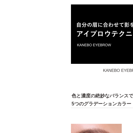
KANEBO E
色と濃度の絶妙なバランス
5つのグラデーションカラー