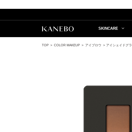
SKINCARE
TOP
COLOR MAKEUP
アイブロウ
アイシェイドグラ