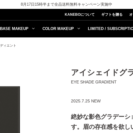
8月17日15時半まで全品送料無料キャンペーン実施中
KANEBOについて
ギフトを贈る
オ
BASE MAKEUP
COLOR MAKEUP
LIMITED / SUBSCRIPTI
ディエント
アイシェイドグ
EYE SHADE GRADIENT
2025.7.25 NEW
絶妙な影色グラデーシ
す。眉の存在感を欲し