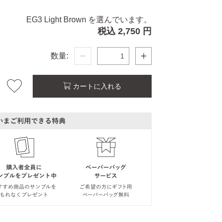
EG3 Light Brown を選んでいます。
税込 2,750 円
数量:
カートに入れる