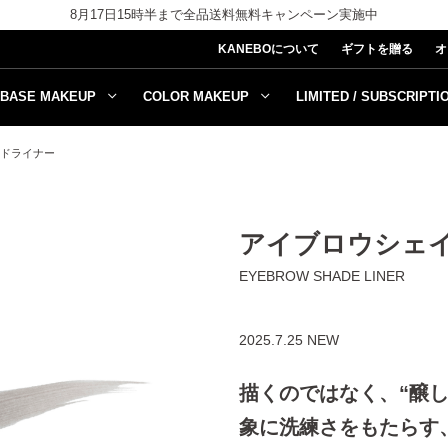
8月17日15時半まで全品送料無料キャンペーン実施中
KANEBOについて
ギフトを贈る
オ
BASE MAKEUP
COLOR MAKEUP
LIMITED / SUBSCRIPTI
ドライナー
アイブロウシェ
EYEBROW SHADE LINER
2025.7.25 NEW
描くのではなく、“醸し
象に洗練さをもたらす