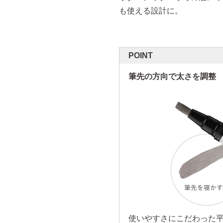
も使える設計に。
POINT
筆先の方向で太さを調整
使いやすさにこだわった