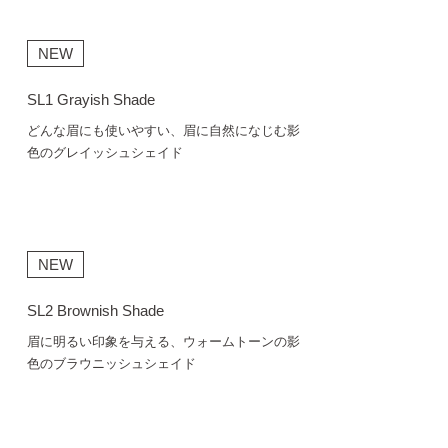
NEW
SL1 Grayish Shade
どんな眉にも使いやすい、眉に自然になじむ影
色のグレイッシュシェイド
NEW
SL2 Brownish Shade
眉に明るい印象を与える、ウォームトーンの影
色のブラウニッシュシェイド