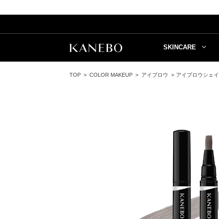
SKINCARE
TOP
COLOR MAKEUP
アイブロウ
アイブロウシェイ