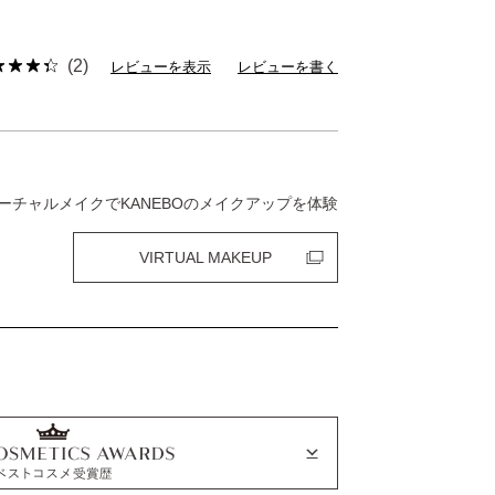
(2)
レビューを表示
レビューを書く
ーチャルメイクでKANEBOのメイクアップを体験
VIRTUAL MAKEUP