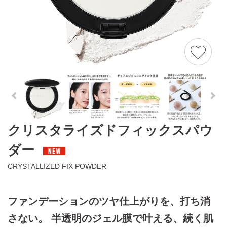
クリスタライズドフィックスパウ
ダー
CRYSTALLIZED FIX POWDER
ファンデーションのツヤ仕上がりを、打ち消
さない。
半透明のジェル膜で叶える、続く肌