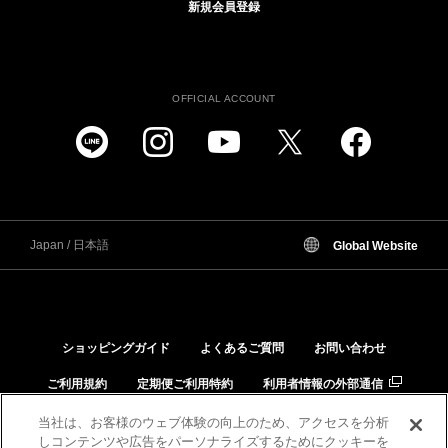
新規会員登録
OFFICIAL ACCOUNT
Japan / 日本語
Global Website
ショッピングガイド
よくあるご質問
お問い合わせ
ご利用規約
定期便ご利用特約
利用者情報の外部通信
個人情報保護方針
特定商取引法に基づく表示
当社は、お客様のウェブ体験の向上のため、アクセスを分析
しコンテンツや広告をパーソナライズするためにクッキーを