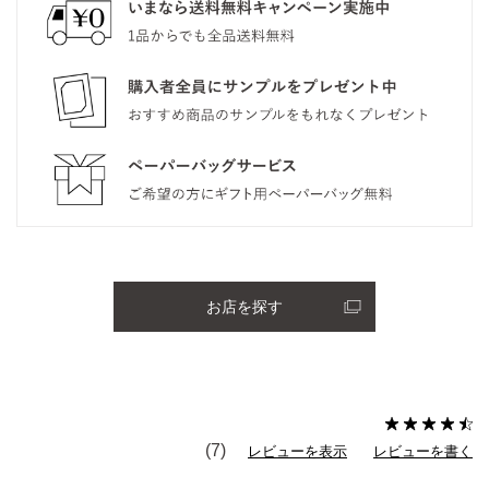
お店を探す
(7)
レビューを表示
レビューを書く