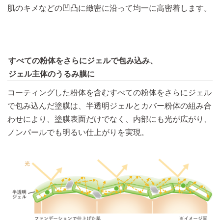
肌のキメなどの凹凸に緻密に沿って均一に高密着します。
すべての粉体をさらにジェルで包み込み、
ジェル主体のうるみ膜に
コーティングした粉体を含むすべての粉体をさらにジェル
で包み込んだ塗膜は、半透明ジェルとカバー粉体の組み合
わせにより、塗膜表面だけでなく、内部にも光が広がり、
ノンパールでも明るい仕上がりを実現。