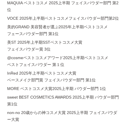
MAQUIA ベストコスメ 2025上半期 フェイスパウダー部門 第2
位
VOCE 2025年上半期ベストコスメフェイスパウダー部門第2位
美的GRAND 美容賢者が選ぶ2025年上半期ベストコスメ
フェースパウダー部門 第1位
美ST 2025年上半期SSTベストコスメ大賞
フェイスパウダー賞 3位
@cosmeベストコスメアワード2025上半期ベストコスメ
ベストフェイスパウダー 第１位
InRed 2025年上半期ベストコスメ大賞
ベースメイク部門賞 フェイスパウダー部門 第1位
MORE ベストコスメ大賞2025上半期 パウダー部門 1位
sweet BEST COSMETICS AWARDS 2025上半期 パウダー部門
第1位
non-no 20歳からの神コスメ大賞 2025上半期 フェイスパウダ
ー大賞