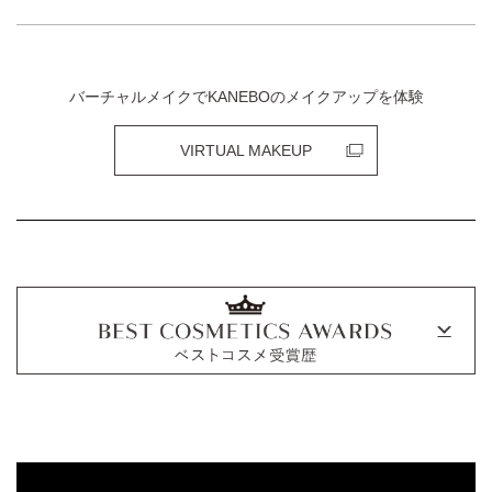
バーチャルメイクでKANEBOのメイクアップを体験
VIRTUAL MAKEUP