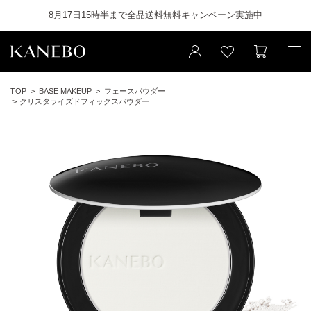
8月17日15時半まで全品送料無料キャンペーン実施中
TOP
BASE MAKEUP
フェースパウダー
クリスタライズドフィックスパウダー