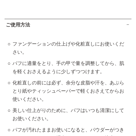
ご使用方法
ファンデーションの仕上げや化粧直しにお使いくだ
さい。
パフに適量をとり、手の甲で量を調整してから、肌
を軽くおさえるように少しずつつけます。
化粧直しの前には必ず、余分な皮脂や汗を、あぶら
とり紙やティッシュペーパーで軽くおさえてからお
使いください。
美しい仕上がりのために、パフはいつも清潔にして
お使いください。
パフが汚れたままお使いになると、パウダーがつき