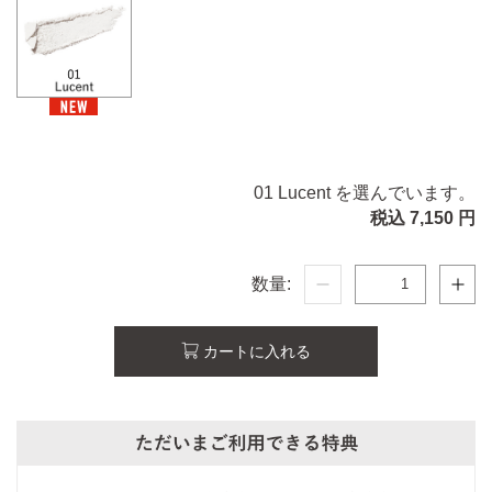
01 Lucent を選んでいます。
税込 7,150 円
数量:
カートに入れる