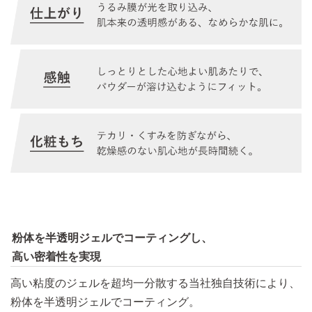
粉体を半透明ジェルでコーティングし、
高い密着性を実現
高い粘度のジェルを超均一分散する当社独自技術により、
粉体を半透明ジェルでコーティング。