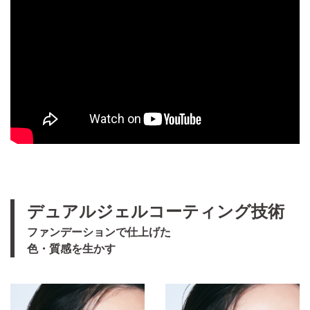
デュアルジェルコーティング技術
ファンデーションで仕上げた
色・質感を生かす