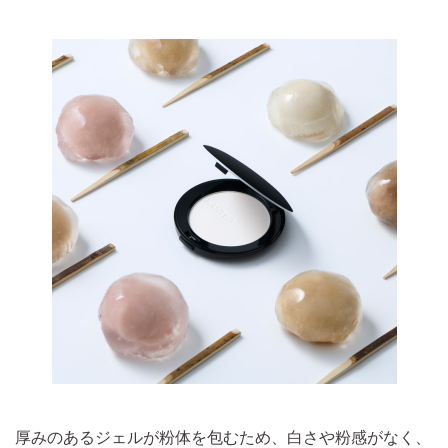
厚みのあるジェルが粉体を包むため、白さや粉感がなく、