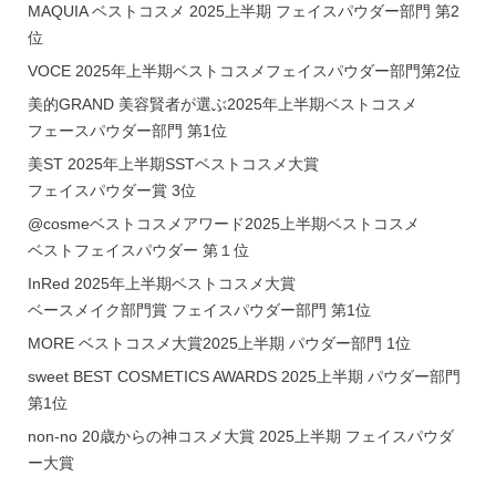
MAQUIA ベストコスメ 2025上半期 フェイスパウダー部門 第2
位
VOCE 2025年上半期ベストコスメフェイスパウダー部門第2位
美的GRAND 美容賢者が選ぶ2025年上半期ベストコスメ
フェースパウダー部門 第1位
美ST 2025年上半期SSTベストコスメ大賞
フェイスパウダー賞 3位
@cosmeベストコスメアワード2025上半期ベストコスメ
ベストフェイスパウダー 第１位
InRed 2025年上半期ベストコスメ大賞
ベースメイク部門賞 フェイスパウダー部門 第1位
MORE ベストコスメ大賞2025上半期 パウダー部門 1位
sweet BEST COSMETICS AWARDS 2025上半期 パウダー部門
第1位
non-no 20歳からの神コスメ大賞 2025上半期 フェイスパウダ
ー大賞