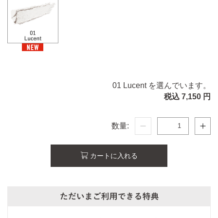
01 Lucent を選んでいます。
税込 7,150 円
数量:
カートに入れる