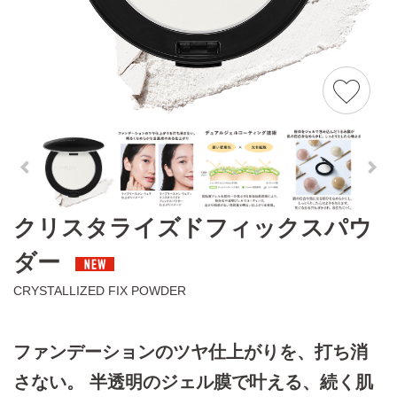
クリスタライズドフィックスパウ
ダー
CRYSTALLIZED FIX POWDER
ファンデーションのツヤ仕上がりを、打ち消
さない。
半透明のジェル膜で叶える、続く肌