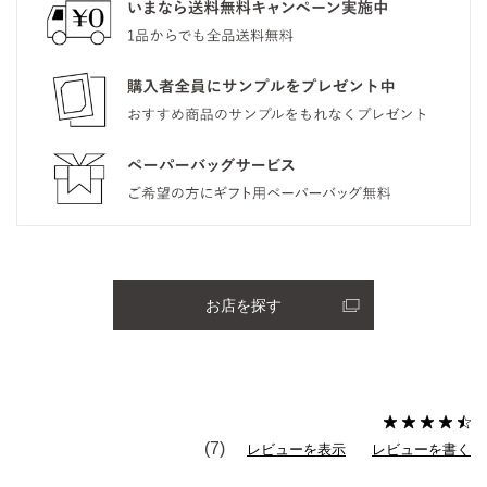
お店を探す
(7)
レビューを表示
レビューを書く