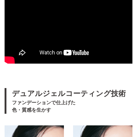
デュアルジェルコーティング技術
ファンデーションで仕上げた
色・質感を生かす