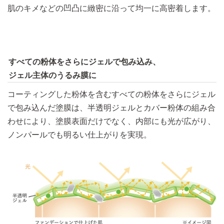
肌のキメなどの凹凸に緻密に沿って均一に高密着します。
すべての粉体をさらにジェルで包み込み、
ジェル主体のうるみ膜に
コーティングした粉体を含むすべての粉体をさらにジェル
で包み込んだ塗膜は、半透明ジェルとカバー粉体の組み合
わせにより、塗膜表面だけでなく、内部にも光が広がり、
ノンパールでも明るい仕上がりを実現。