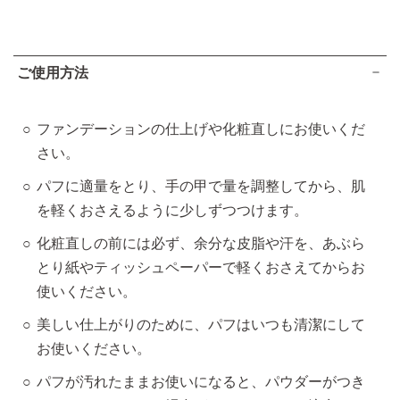
ご使用方法
ファンデーションの仕上げや化粧直しにお使いくだ
さい。
パフに適量をとり、手の甲で量を調整してから、肌
を軽くおさえるように少しずつつけます。
化粧直しの前には必ず、余分な皮脂や汗を、あぶら
とり紙やティッシュペーパーで軽くおさえてからお
使いください。
美しい仕上がりのために、パフはいつも清潔にして
お使いください。
パフが汚れたままお使いになると、パウダーがつき