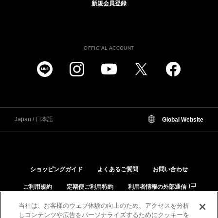
新規会員登録
OFFICIAL ACCOUNT
Japan / 日本語
Global Website
ショッピングガイド
よくあるご質問
お問い合わせ
ご利用規約
定期便ご利用特約
利用者情報の外部通信
個人情報保護方針
特定商取引法に基づく表示
当社は、お客様のウェブ体験の向上のため、アクセスを分析
しコンテンツや広告をパーソナライズするためにクッキーを