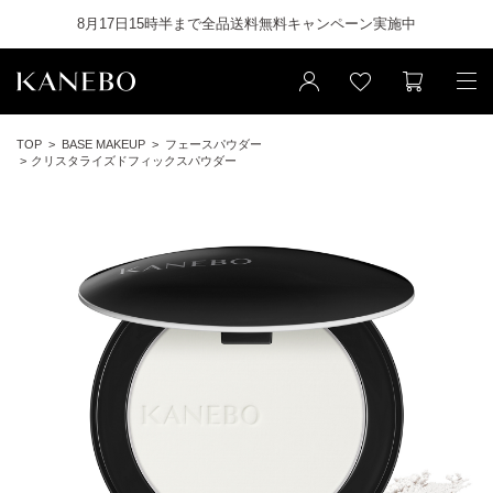
8月17日15時半まで全品送料無料キャンペーン実施中
TOP
BASE MAKEUP
フェースパウダー
クリスタライズドフィックスパウダー