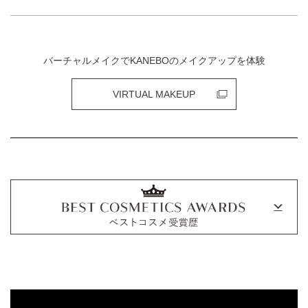
バーチャルメイクでKANEBOのメイクアップを体験
VIRTUAL MAKEUP