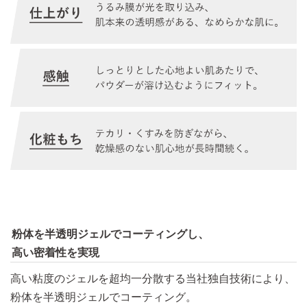
粉体を半透明ジェルでコーティングし、
高い密着性を実現
高い粘度のジェルを超均一分散する当社独自技術により、
粉体を半透明ジェルでコーティング。