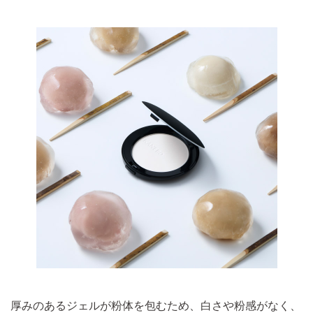
厚みのあるジェルが粉体を包むため、白さや粉感がなく、