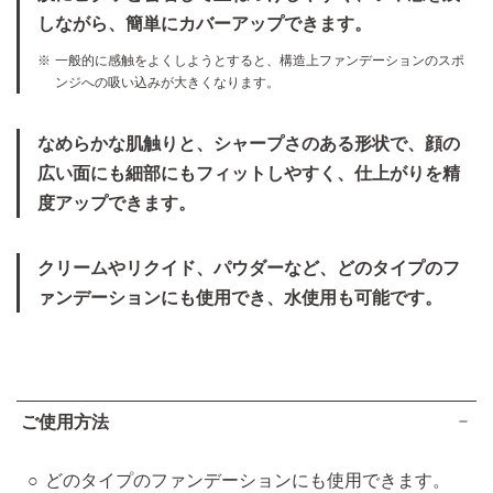
しながら、簡単にカバーアップできます。
一般的に感触をよくしようとすると、構造上ファンデーションのスポ
ンジへの吸い込みが大きくなります。
なめらかな肌触りと、シャープさのある形状で、顔の
広い面にも細部にもフィットしやすく、仕上がりを精
度アップできます。
クリームやリクイド、パウダーなど、どのタイプのフ
ァンデーションにも使用でき、水使用も可能です。
ご使用方法
どのタイプのファンデーションにも使用できます。