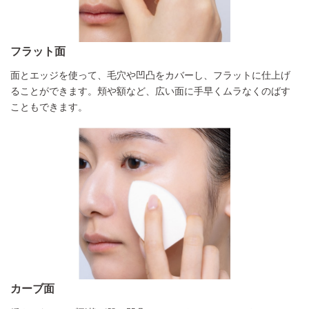
フラット面
面とエッジを使って、毛穴や凹凸をカバーし、フラットに仕上げ
ることができます。頬や額など、広い面に手早くムラなくのばす
こともできます。
カーブ面