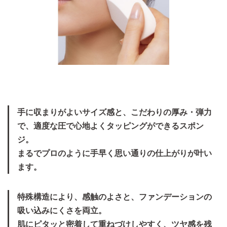
手に収まりがよいサイズ感と、こだわりの厚み・弾力
で、適度な圧で心地よくタッピングができるスポン
ジ。
まるでプロのように手早く思い通りの仕上がりが叶い
ます。
特殊構造により、感触のよさと、ファンデーションの
吸い込みにくさを両立。
肌にピタッと密着して重ねづけしやすく、ツヤ感を残