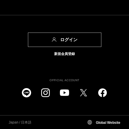
ログイン
新規会員登録
OFFICIAL ACCOUNT
Japan / 日本語
Global Website