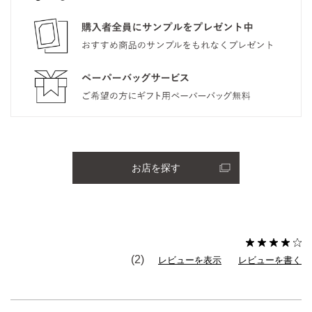
お店を探す
(2)
レビューを表示
レビューを書く