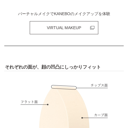
バーチャルメイクでKANEBOのメイクアップを体験
VIRTUAL MAKEUP
それぞれの面が、顔の凹凸にしっかりフィット