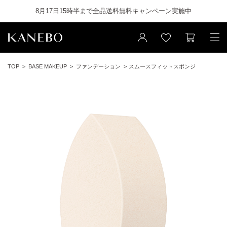
8月17日15時半まで全品送料無料キャンペーン実施中
TOP
BASE MAKEUP
ファンデーション
スムースフィットスポンジ