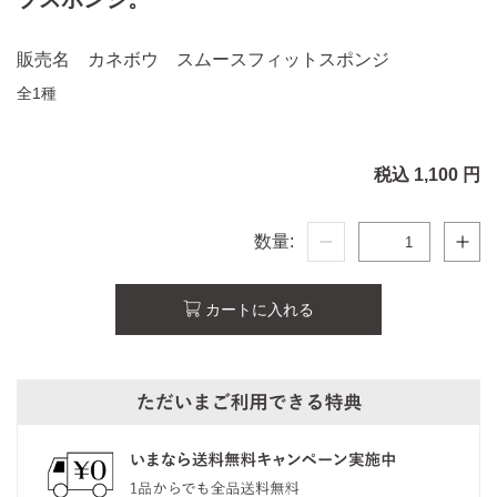
販売名 カネボウ スムースフィットスポンジ
全1種
税込 1,100 円
数量:
カートに入れる