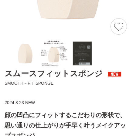
スムースフィットスポンジ
SMOOTH－FIT SPONGE
2024.8.23 NEW
顔の凹凸にフィットするこだわりの形状で、
思い通りの仕上がりが手早く叶うメイクアッ
プスポンジ。