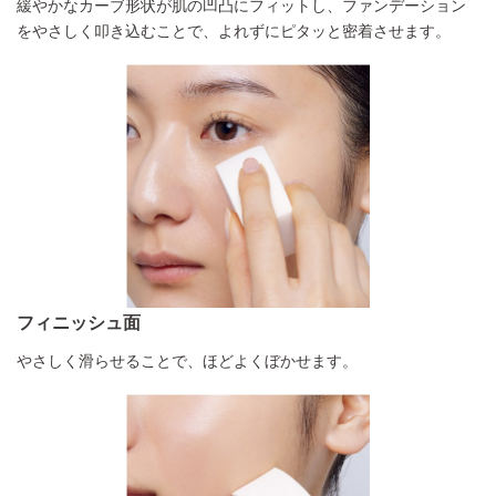
緩やかなカーブ形状が肌の凹凸にフィットし、ファンデーション
をやさしく叩き込むことで、よれずにピタッと密着させます。
フィニッシュ面
やさしく滑らせることで、ほどよくぼかせます。