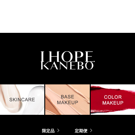
限定品
定期便