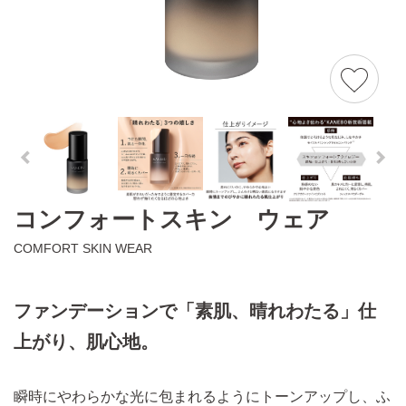
コンフォートスキン ウェア
COMFORT SKIN WEAR
ファンデーションで「素肌、晴れわたる」仕
上がり、肌心地。
瞬時にやわらかな光に包まれるようにトーンアップし、ふ