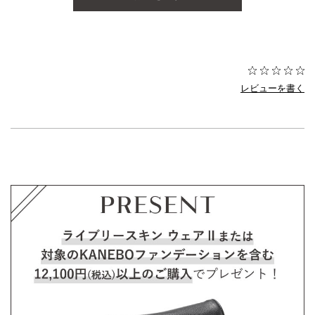
レビューを書く