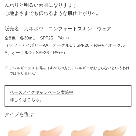
んわりと明るい素肌になりすます。
心地よさまでも伝わるような肌仕上がりへ。
販売名 カネボウ コンフォートスキン ウェア
全8色 各30mL SPF25・PA+++
（ソフトアイボリーAA、オークルE：SPF20・PA++／オークル
A、オークルD：SPF26・PA++）
アレルギーテスト済み（すべての方にアレルギーがおこらないというわけ
ではありません）
ベースメイクキャンペーン実施中
詳しくはこちら。
タイプを選ぶ