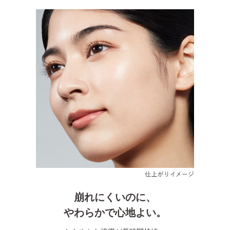
崩れにくいのに、
やわらかで心地よい。