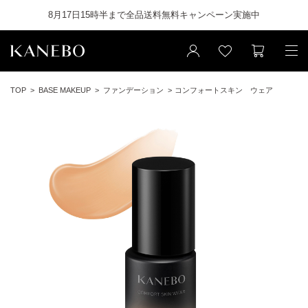
8月17日15時半まで全品送料無料キャンペーン実施中
TOP
BASE MAKEUP
ファンデーション
コンフォートスキン ウェア