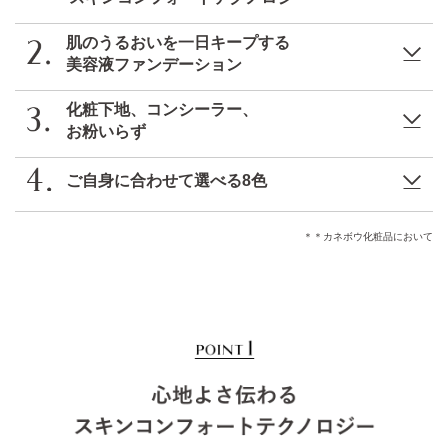
肌のうるおいを一日キープする
美容液ファンデーション
化粧下地、コンシーラー、
お粉いらず
ご自身に合わせて選べる8色
＊＊カネボウ化粧品において