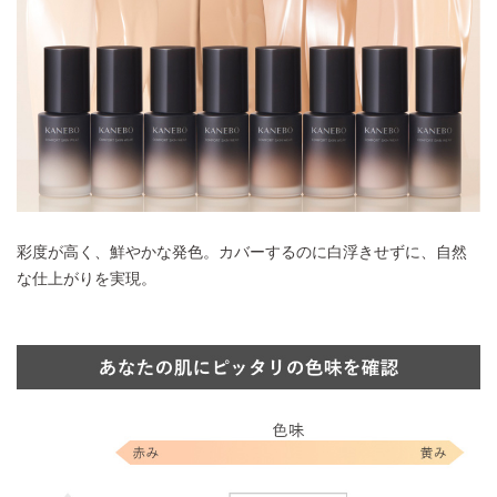
彩度が高く、鮮やかな発色。カバーするのに白浮きせずに、自然
な仕上がりを実現。