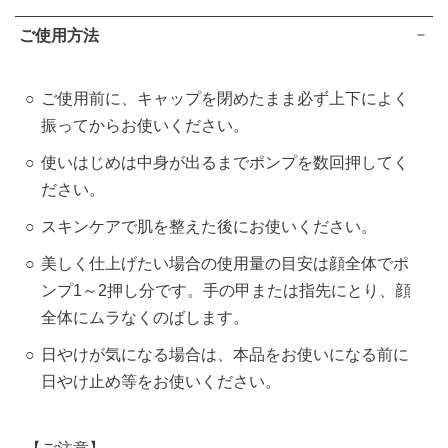
ご使用方法
ご使用前に、キャップを閉めたまま必ず上下によく
振ってからお使いください。
使いはじめは中身が出るまでポンプを数回押してく
ださい。
スキンケアで肌を整えた後にお使いください。
美しく仕上げたい場合の使用量の目安は顔全体でポ
ンプ1～2押し分です。手の甲または指先にとり、顔
全体にムラなくのばします。
日やけが気になる場合は、本品をお使いになる前に
日やけ止め等をお使いください。