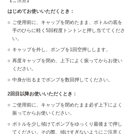
【ご注意】
はじめてお使いいただくとき：
ご使用前に、キャップを閉めたまま、ボトルの底を
手のひらに軽く5回程度トントンと押し当ててくださ
い。
キャップを外し、ポンプを1回空押しします。
再度キャップを閉め、上下によく振ってからお使い
ください。
中身が出るまでポンプを数回押してください。
2回目以降お使いいただくとき：
ご使用前に、キャップを閉めたまま必ず上下によく
振ってからお使いください。
ボトルを少し傾けてポンプをゆっくり最後まで押し
てください。その際、傾けすぎないようにご注意く