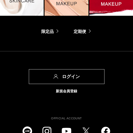
限定品
定期便
ログイン
新規会員登録
OFFICIAL ACCOUNT