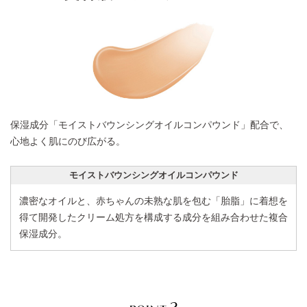
保湿成分「モイストバウンシングオイルコンパウンド」配合で、
心地よく肌にのび広がる。
モイストバウンシングオイルコンパウンド
濃密なオイルと、赤ちゃんの未熟な肌を包む「胎脂」に着想を
得て開発したクリーム処方を構成する成分を組み合わせた複合
保湿成分。