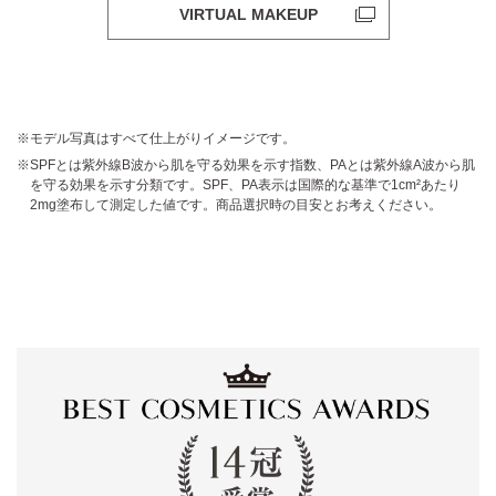
VIRTUAL MAKEUP
モデル写真はすべて仕上がりイメージです。
SPFとは紫外線B波から肌を守る効果を示す指数、PAとは紫外線A波から肌
を守る効果を示す分類です。SPF、PA表示は国際的な基準で1cm²あたり
2mg塗布して測定した値です。商品選択時の目安とお考えください。