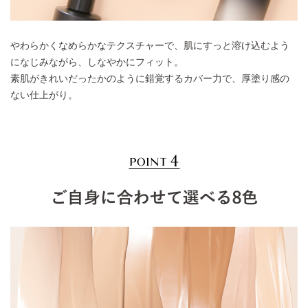
やわらかくなめらかなテクスチャーで、肌にすっと溶け込むよう
になじみながら、しなやかにフィット。
素肌がきれいだったかのように錯覚するカバー力で、厚塗り感の
ない仕上がり。