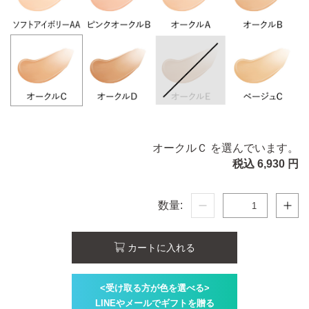
オークルＣ を選んでいます。
税込 6,930 円
数量:
カートに入れる