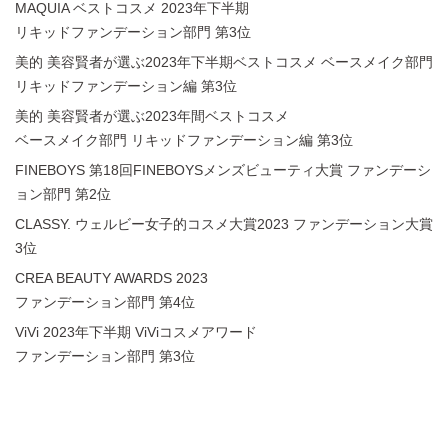
MAQUIA ベストコスメ 2023年下半期
リキッドファンデーション部門 第3位
美的 美容賢者が選ぶ2023年下半期ベストコスメ ベースメイク部門
リキッドファンデーション編 第3位
美的 美容賢者が選ぶ2023年間ベストコスメ
ベースメイク部門
リキッドファンデーション編 第3位
FINEBOYS 第18回FINEBOYSメンズビューティ大賞
ファンデーシ
ョン部門 第2位
CLASSY. ウェルビー女子的コスメ大賞2023
ファンデーション大賞
3位
CREA BEAUTY AWARDS 2023
ファンデーション部門 第4位
ViVi 2023年下半期 ViViコスメアワード
ファンデーション部門
第3位