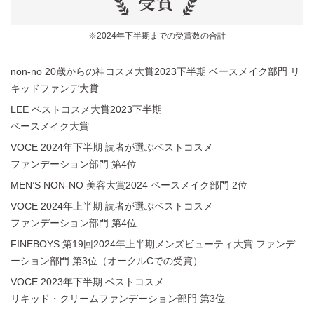
※2024年下半期までの受賞数の合計
non-no 20歳からの神コスメ大賞2023下半期 ベースメイク部門
リ
キッドファンデ大賞​
LEE ベストコスメ大賞2023下半期
ベースメイク大賞​
VOCE 2024年下半期 読者が選ぶベストコスメ
ファンデーション部門 第4位
MEN’S NON-NO 美容大賞2024
ベースメイク部門 2位
VOCE 2024年上半期 読者が選ぶベストコスメ
ファンデーション部門 第4位
FINEBOYS 第19回2024年上半期メンズビューティ大賞
ファンデ
ーション部門 第3位（オークルCでの受賞）
VOCE 2023年下半期 ベストコスメ
リキッド・クリームファンデーション部門 第3位