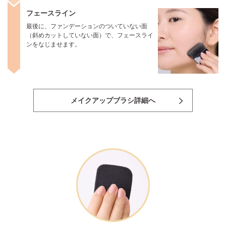
フェースライン
最後に、ファンデーションのついていない面
（斜めカットしていない面）で、フェースライ
ンをなじませます。
メイクアップブラシ詳細へ