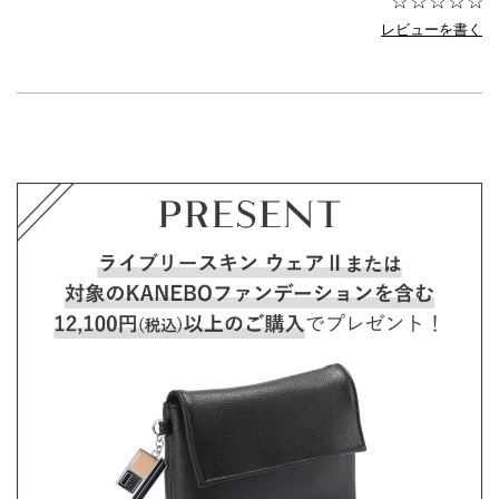
レビューを書く