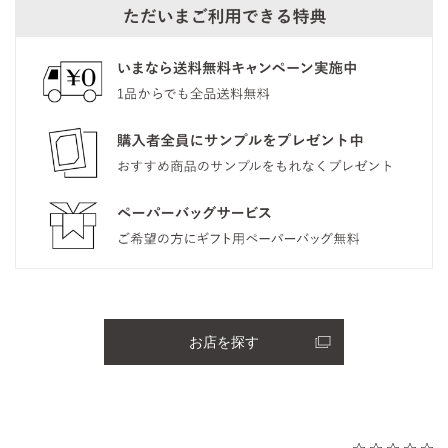
お店を探す