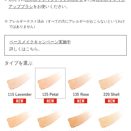
アップブラシ
をお使いください。
アレルギーテスト済み（すべての方にアレルギーがおこらないというわけ
ではありません）
ベースメイクキャンペーン実施中
詳しくはこちら。
タイプを選ぶ