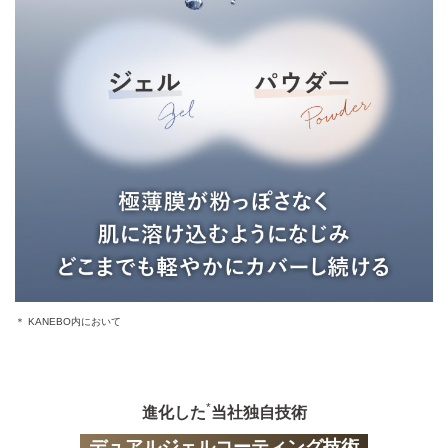
＊ KANEBO内において
*
進化した
当社独自技術
デュアルジェルコーティング技術