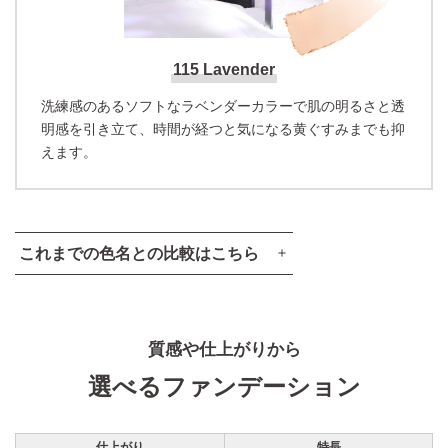
115 Lavender
洗練感のあるソフトなラベンダーカラーで肌の明るさと透
明感を引き立て、時間が経つと気になる黄ぐすみまでも抑
えます。
これまでの色名との比較はこちら
カラーマップ
質感や仕上がりから
選べるファンデーション
仕上がり
特長