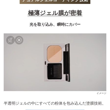
極薄ジェル膜が密着
光を取り込み、瞬時にカバー
イメージ
半透明ジェルの中にすべての粉体を包み込んだ塗膜技術。