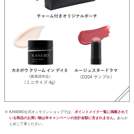
KANEBO公式オンラインショップでは、
ポイントメイク一覧に掲載されて
いる商品のお買い物は本キャンペーンの合計金額に含まれません。
あらか
じめご了承ください。