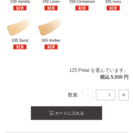
125 Petal を選んでいます。
税込 5,500 円
数量:
カートに入れる