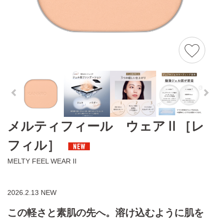
メルティフィール ウェアⅡ［レ
フィル］
MELTY FEEL WEAR II
2026.2.13 NEW
この軽さと素肌の先へ。溶け込むように肌を