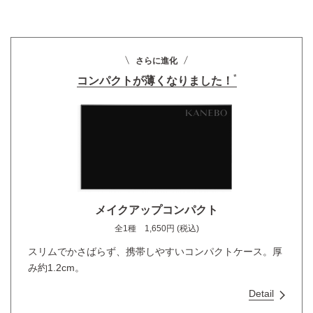
さらに進化
*
コンパクトが薄くなりました！
メイクアップコンパクト
全1種 1,650円 (税込)
スリムでかさばらず、携帯しやすいコンパクトケース。厚
み約1.2cm。
Detail