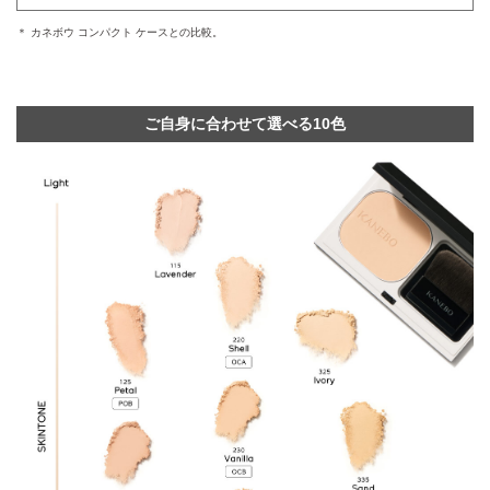
＊ カネボウ コンパクト ケースとの比較。
ご自身に合わせて選べる10色