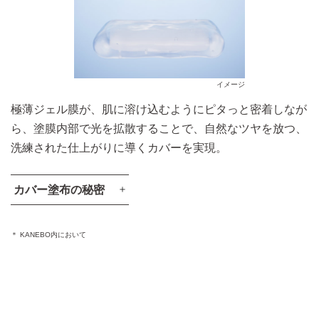
イメージ
極薄ジェル膜が、肌に溶け込むようにピタっと密着しなが
ら、塗膜内部で光を拡散することで、自然なツヤを放つ、
洗練された仕上がりに導くカバーを実現。
カバー塗布の秘密
＊ KANEBO内において