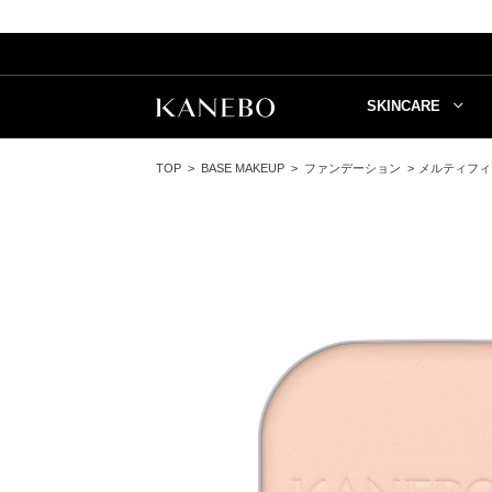
SKINCARE
TOP
BASE MAKEUP
ファンデーション
メルティフィ