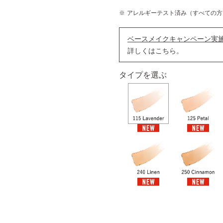
アレルギーテスト済み（すべての方
ベースメイクキャンペーン実
詳しくはこちら。
タイプを選ぶ