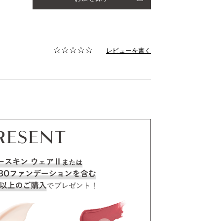
レビューを書く