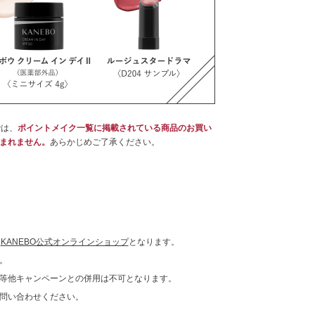
では、
ポイントメイク一覧に掲載されている商品のお買い
まれません。
あらかじめご了承ください。
、
KANEBO公式オンラインショップ
となります。
。
等他キャンペーンとの併用は不可となります。
問い合わせください。