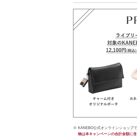
KANEBO公式オンラインショップ
物は本キャンペーンの合計金額に含