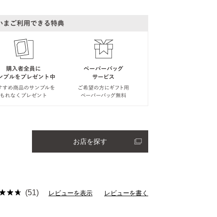
お店を探す
(51)
レビューを表示
レビューを書く