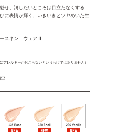
魅せ、消したいところは目立たなくする
びに表情が輝く、いきいきとツヤめいた生
ースキン ウェアⅡ
にアレルギーがおこらないというわけではありません）
施中