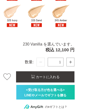
230 Vanilla を選んでいます。
税込 12,100 円
数量:
カートに入れる
のeギフトとは？