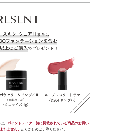
では、
ポイントメイク一覧に掲載されている商品のお買い
まれません。
あらかじめご了承ください。