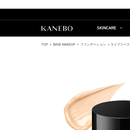
SKINCARE
TOP
BASE MAKEUP
ファンデーション
ライブリース